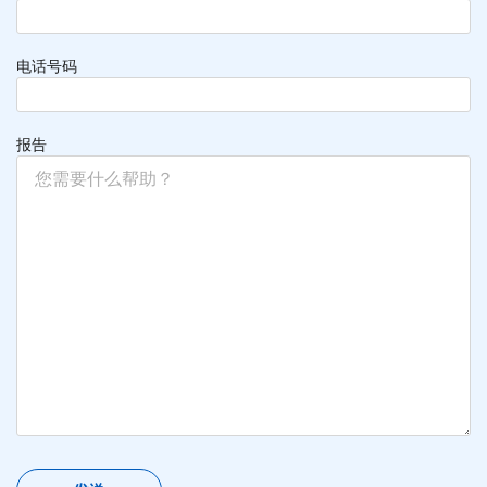
电话号码
报告