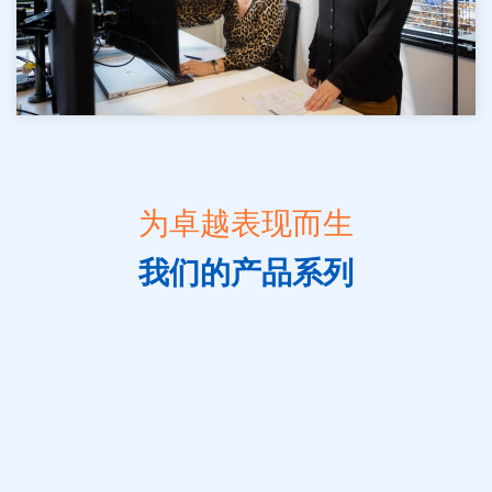
为卓越表现而生
我们的产品系列