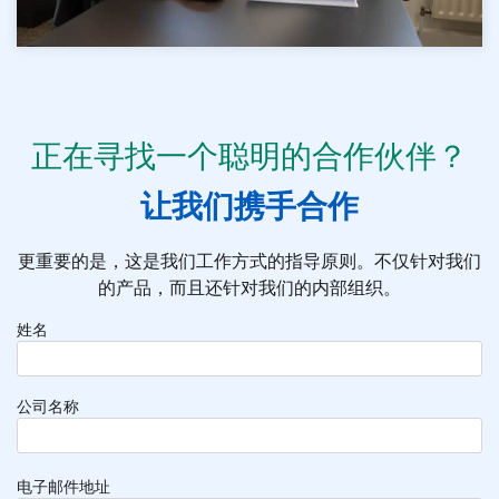
正在寻找一个聪明的合作伙伴？
让我们携手合作
更重要的是，这是我们工作方式的指导原则。不仅针对我们
的产品，而且还针对我们的内部组织。
姓名
公司名称
电子邮件地址