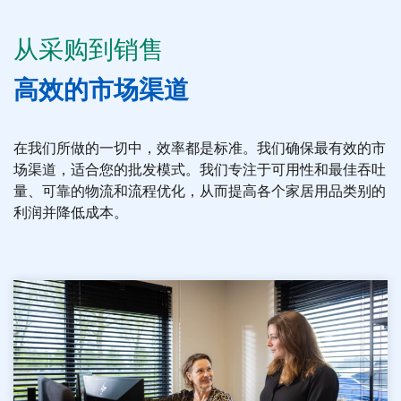
从采购到销售
高效的市场渠道
在我们所做的一切中，效率都是标准。我们确保最有效的市
场渠道，适合您的批发模式。我们专注于可用性和最佳吞吐
量、可靠的物流和流程优化，从而提高各个家居用品类别的
利润并降低成本。