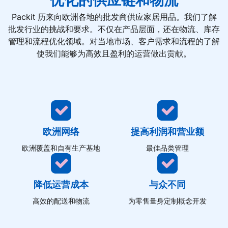
优化的供应链和物流
Packit 历来向欧洲各地的批发商供应家居用品。我们了解
批发行业的挑战和要求。不仅在产品层面，还在物流、库存
管理和流程优化领域。对当地市场、客户需求和流程的了解
使我们能够为高效且盈利的运营做出贡献。
欧洲网络
提高利润和营业额
欧洲覆盖和自有生产基地
最佳品类管理
降低运营成本
与众不同
高效的配送和物流
为零售量身定制概念开发