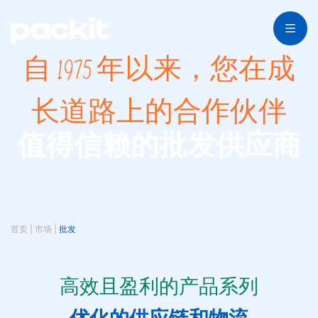
自 1975 年以来，您在成
长道路上的合作伙伴
值得信赖的批发供应商
首页
|
市场
|
批发
高效且盈利的产品系列