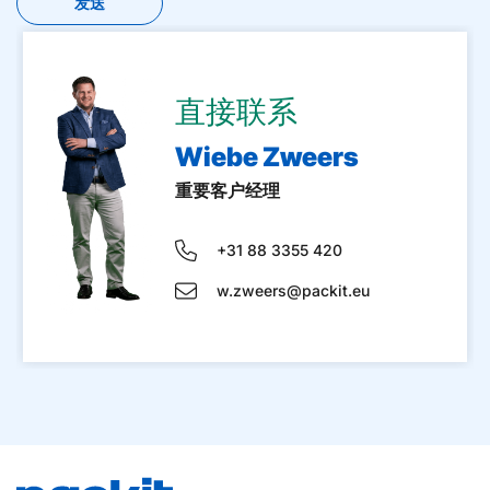
直接联系
Wiebe Zweers
重要客户经理
+31 88 3355 420
w.zweers@packit.eu