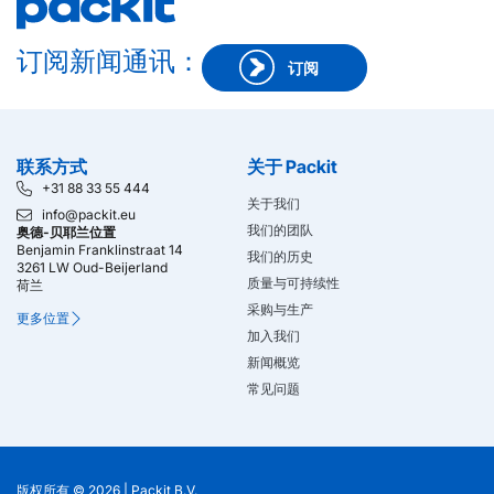
订阅新闻通讯：
订阅
联系方式
关于 Packit
+31 88 33 55 444
关于我们
info@packit.eu
我们的团队
奥德-贝耶兰位置
Benjamin Franklinstraat 14
我们的历史
3261 LW Oud-Beijerland
质量与可持续性
荷兰
采购与生产
更多位置
加入我们
新闻概览
常见问题
版权所有 © 2026 |
Packit B.V.