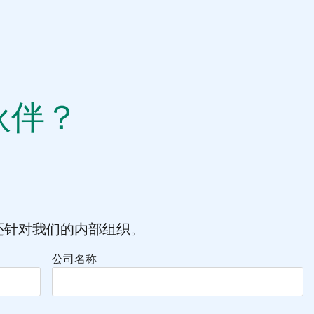
伙伴？
！
还针对我们的内部组织。
公司名称