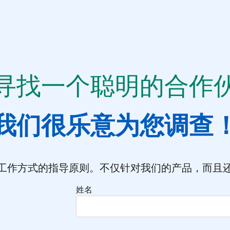
寻找一个聪明的合作
我们很乐意为您调查
工作方式的指导原则。不仅针对我们的产品，而且
姓名