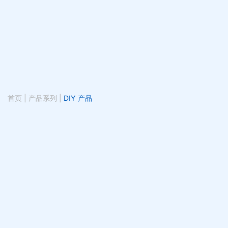
首页
|
产品系列
|
DIY 产品