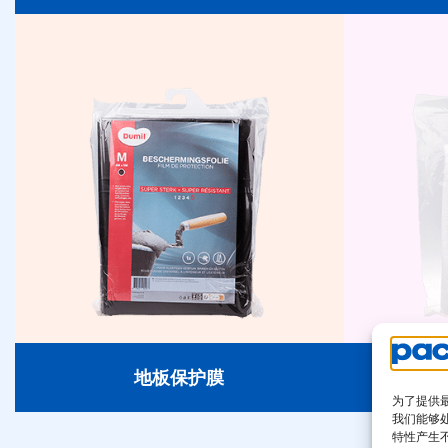
地板保护膜
地板保护膜
为了提供最
我们能够
特性产生