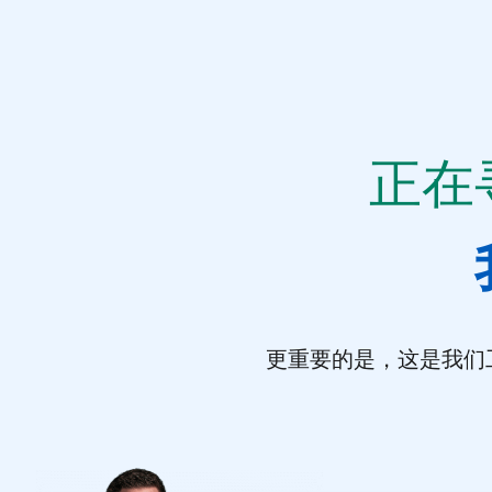
正在
更重要的是，这是我们