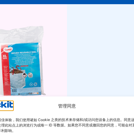
可重复使用的袋子
管理同意
可重复使用的袋子
佳体验，我们使用诸如 Cookie 之类的技术来存储和/或访问您设备上的信息。同意
处理此站点上的浏览行为或唯一 ID 等数据。如果您不同意或撤回您的同意，可能会对
不利影响。