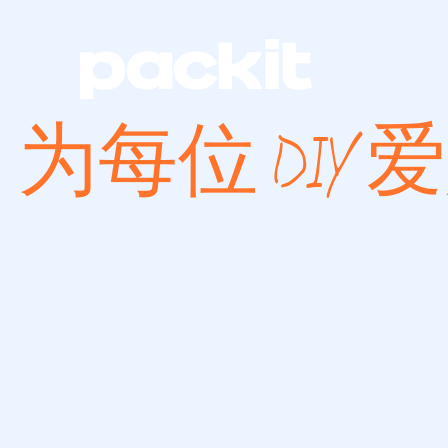
为每位 DI