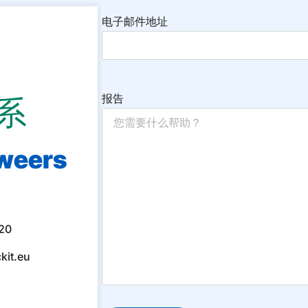
电子邮件地址
报告
系
weers
20
kit.eu