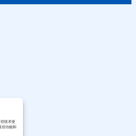
这些技术使
某些功能和