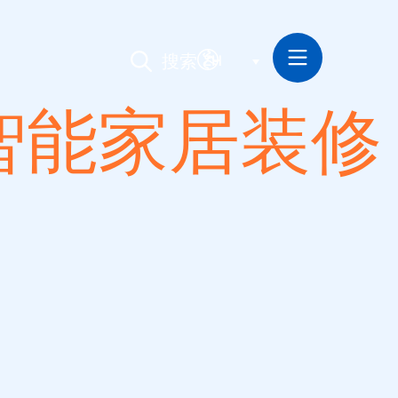
搜索
ZH
的智能家居装修