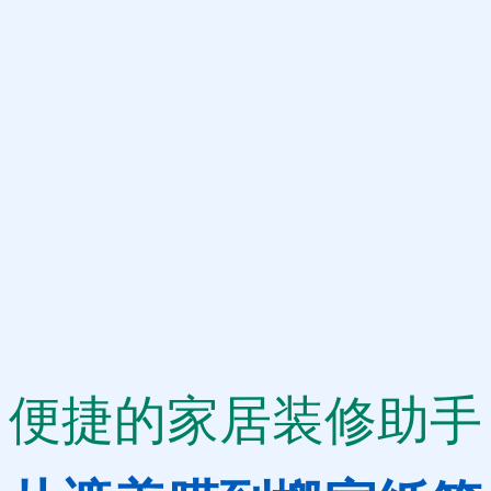
便捷的家居装修助手