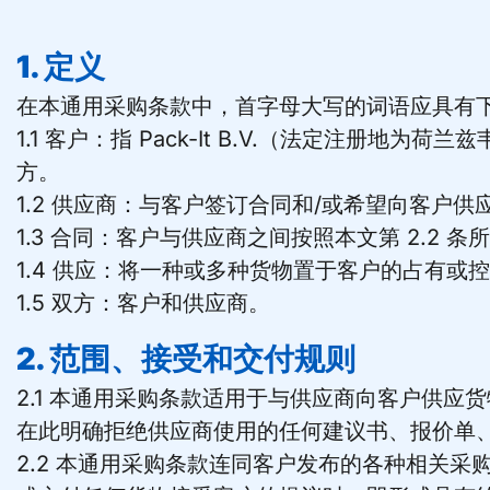
1. 定义
在本通用采购条款中，首字母大写的词语应具有
1.1 客户：指 Pack-It B.V.（法定注
方。
1.2 供应商：与客户签订合同和/或希望向客户
1.3 合同：客户与供应商之间按照本文第 2.2
1.4 供应：将一种或多种货物置于客户的占有或
1.5 双方：客户和供应商。
2. 范围、接受和交付规则
2.1 本通用采购条款适用于与供应商向客户供
在此明确拒绝供应商使用的任何建议书、报价单
2.2 本通用采购条款连同客户发布的各种相关