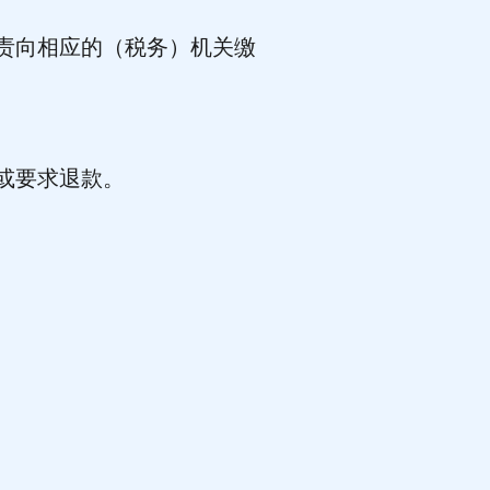
负责向相应的（税务）机关缴
或要求退款。