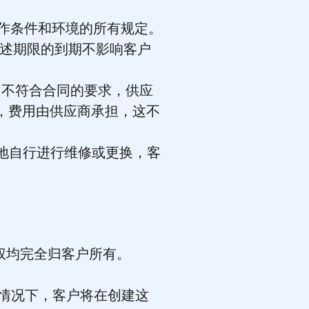
工作条件和环境的所有规定。
。上述期限的到期不影响客户
间内不符合合同的要求，供应
内，费用由供应商承担，这不
。
善地自行进行维修或更换，客
权均完全归客户所有。
种情况下，客户将在创建这