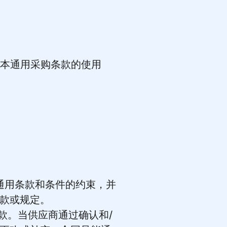
作为本通用采购条款的使用
通用条款和条件的约束，并
款或规定。
款。当供应商通过确认和/