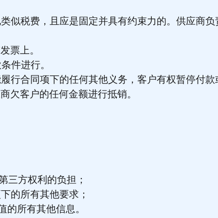
其他类似税费，且应是固定并具有约束力的。供应商
有发票上。
款条件进行。
未能履行合同项下的任何其他义务，客户有权暂停付款
应商欠客户的任何金额进行抵销。
。
有第三方权利的负担；
同项下的所有其他要求；
技术值的所有其他信息。