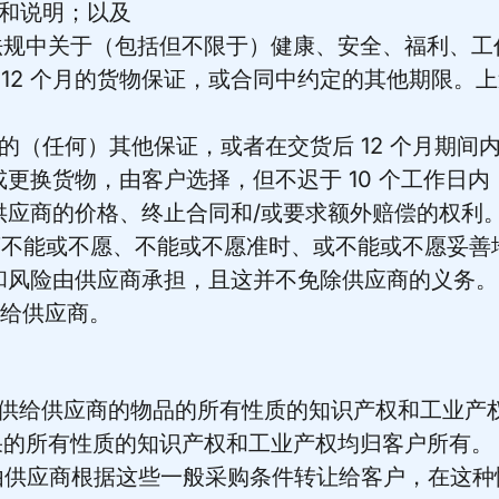
息和说明；以及
法律法规中关于（包括但不限于）健康、安全、福利、
之日起 12 个月的货物保证，或合同中约定的其他期限
中提供的（任何）其他保证，或者在交货后 12 个月期
更换货物，由客户选择，但不迟于 10 个工作日
供应商的价格、终止合同和/或要求额外赔偿的权利
应商不能或不愿、不能或不愿准时、或不能或不愿妥
和风险由供应商承担，且这并不免除供应商的义务。
移给供应商。
而提供给供应商的物品的所有性质的知识产权和工业产
结果的所有性质的知识产权和工业产权均归客户所有。
权利将由供应商根据这些一般采购条件转让给客户，在这