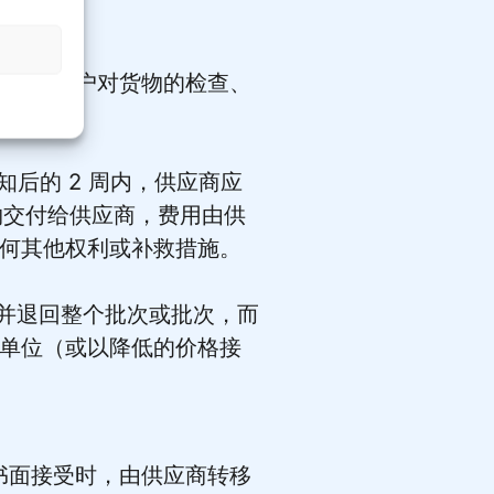
的变更。
配合。客户对货物的检查、
知后的 2 周内，供应商应
物交付给供应商，费用由供
何其他权利或补救措施。
绝并退回整个批次或批次，而
单位（或以降低的价格接
书面接受时，由供应商转移