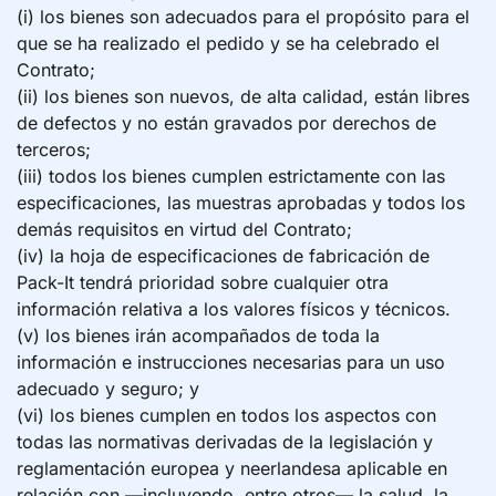
(i) los bienes son adecuados para el propósito para el
que se ha realizado el pedido y se ha celebrado el
Contrato;
(ii) los bienes son nuevos, de alta calidad, están libres
de defectos y no están gravados por derechos de
terceros;
(iii) todos los bienes cumplen estrictamente con las
especificaciones, las muestras aprobadas y todos los
demás requisitos en virtud del Contrato;
(iv) la hoja de especificaciones de fabricación de
Pack-It tendrá prioridad sobre cualquier otra
información relativa a los valores físicos y técnicos.
(v) los bienes irán acompañados de toda la
información e instrucciones necesarias para un uso
adecuado y seguro; y
(vi) los bienes cumplen en todos los aspectos con
todas las normativas derivadas de la legislación y
reglamentación europea y neerlandesa aplicable en
relación con —incluyendo, entre otros— la salud, la