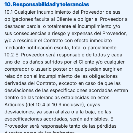
10. Responsabilidad y tolerancias
10.1 Cualquier incumplimiento del Proveedor de sus
obligaciones faculta al Cliente a obligar al Proveedor a
deshacer parcial o totalmente el incumplimiento y/o
sus consecuencias a riesgo y expensas del Proveedor,
y/o a rescindir el Contrato con efecto inmediato
mediante notificación escrita, total o parcialmente.
10.2 El Proveedor será responsable de todos y cada
uno de los daños sufridos por el Cliente y/o cualquier
comprador o usuario posterior que puedan surgir en
relación con el incumplimiento de las obligaciones
derivadas del Contrato, excepto en caso de que las
desviaciones de las especificaciones acordadas entren
dentro de las tolerancias establecidas en estos
Artículos (del 10.4 al 10.9 inclusive), cuyas
desviaciones, ya sean al alza o a la baja, de las
especificaciones acordadas, serán admisibles. El
Proveedor será responsable tanto de las pérdidas