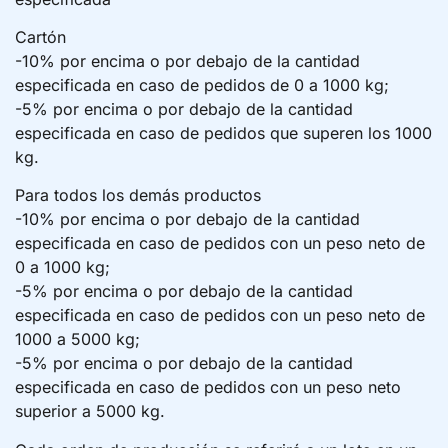
Cartón
-10% por encima o por debajo de la cantidad
especificada en caso de pedidos de 0 a 1000 kg;
-5% por encima o por debajo de la cantidad
especificada en caso de pedidos que superen los 1000
kg.
Para todos los demás productos
-10% por encima o por debajo de la cantidad
especificada en caso de pedidos con un peso neto de
0 a 1000 kg;
-5% por encima o por debajo de la cantidad
especificada en caso de pedidos con un peso neto de
1000 a 5000 kg;
-5% por encima o por debajo de la cantidad
especificada en caso de pedidos con un peso neto
superior a 5000 kg.