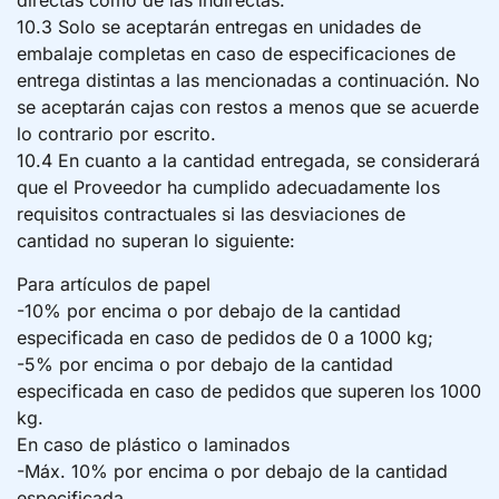
directas como de las indirectas.
10.3 Solo se aceptarán entregas en unidades de
embalaje completas en caso de especificaciones de
entrega distintas a las mencionadas a continuación. No
se aceptarán cajas con restos a menos que se acuerde
lo contrario por escrito.
10.4 En cuanto a la cantidad entregada, se considerará
que el Proveedor ha cumplido adecuadamente los
requisitos contractuales si las desviaciones de
cantidad no superan lo siguiente:
Para artículos de papel
-10% por encima o por debajo de la cantidad
especificada en caso de pedidos de 0 a 1000 kg;
-5% por encima o por debajo de la cantidad
especificada en caso de pedidos que superen los 1000
kg.
En caso de plástico o laminados
-Máx. 10% por encima o por debajo de la cantidad
especificada