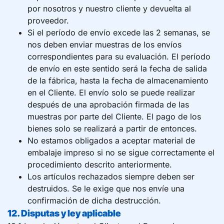
por nosotros y nuestro cliente y devuelta al
proveedor.
Si el período de envío excede las 2 semanas, se
nos deben enviar muestras de los envíos
correspondientes para su evaluación. El período
de envío en este sentido será la fecha de salida
de la fábrica, hasta la fecha de almacenamiento
en el Cliente. El envío solo se puede realizar
después de una aprobación firmada de las
muestras por parte del Cliente. El pago de los
bienes solo se realizará a partir de entonces.
No estamos obligados a aceptar material de
embalaje impreso si no se sigue correctamente el
procedimiento descrito anteriormente.
Los artículos rechazados siempre deben ser
destruidos. Se le exige que nos envíe una
confirmación de dicha destrucción.
12. Disputas y ley aplicable