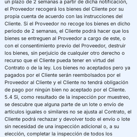
un plazo de 2 semanas a partir de dicha notificación,
el Proveedor recogerá los bienes del Cliente por su
propia cuenta de acuerdo con las instrucciones del
Cliente. Si el Proveedor no recoge los bienes en dicho
periodo de 2 semanas, el Cliente podrá hacer que los
bienes se entreguen al Proveedor a cargo de este, o
con el consentimiento previo del Proveedor, destruir
los bienes, sin perjuicio de cualquier otro derecho o
recurso que el Cliente pueda tener en virtud del
Contrato o de la ley. Los bienes no aceptados pero ya
pagados por el Cliente serán reembolsados por el
Proveedor al Cliente y el Cliente no tendrá obligación
de pago por ningún bien no aceptado por el Cliente.
5.4 Si, como resultado de la inspección por muestreo,
se descubre que alguna parte de un lote o envío de
artículos iguales o similares no se ajusta al Contrato, el
Cliente podrá rechazar y devolver todo el envío o lote
sin necesidad de una inspección adicional o, a su
elección, completar la inspección de todos los