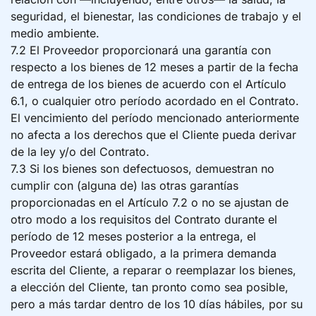
seguridad, el bienestar, las condiciones de trabajo y el
medio ambiente.
7.2 El Proveedor proporcionará una garantía con
respecto a los bienes de 12 meses a partir de la fecha
de entrega de los bienes de acuerdo con el Artículo
6.1, o cualquier otro período acordado en el Contrato.
El vencimiento del período mencionado anteriormente
no afecta a los derechos que el Cliente pueda derivar
de la ley y/o del Contrato.
7.3 Si los bienes son defectuosos, demuestran no
cumplir con (alguna de) las otras garantías
proporcionadas en el Artículo 7.2 o no se ajustan de
otro modo a los requisitos del Contrato durante el
período de 12 meses posterior a la entrega, el
Proveedor estará obligado, a la primera demanda
escrita del Cliente, a reparar o reemplazar los bienes,
a elección del Cliente, tan pronto como sea posible,
pero a más tardar dentro de los 10 días hábiles, por su