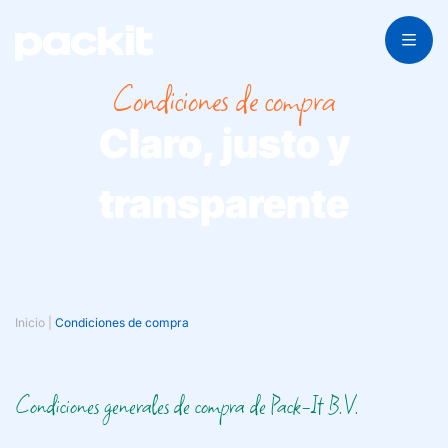
Condiciones de compra
Claro, justo y
transparente
Inicio
|
Condiciones de compra
Condiciones generales de compra de Pack-It B.V.