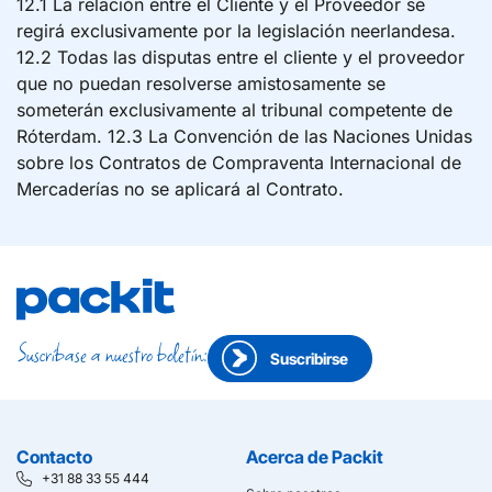
12.1 La relación entre el Cliente y el Proveedor se
regirá exclusivamente por la legislación neerlandesa.
12.2 Todas las disputas entre el cliente y el proveedor
que no puedan resolverse amistosamente se
someterán exclusivamente al tribunal competente de
Róterdam. 12.3 La Convención de las Naciones Unidas
sobre los Contratos de Compraventa Internacional de
Mercaderías no se aplicará al Contrato.
Suscríbase a nuestro boletín:
Suscribirse
Contacto
Acerca de Packit
+31 88 33 55 444