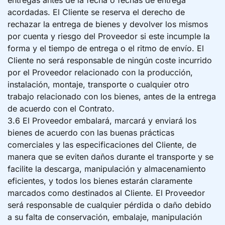
entregas antes de la fecha o fechas de entrega
acordadas. El Cliente se reserva el derecho de
rechazar la entrega de bienes y devolver los mismos
por cuenta y riesgo del Proveedor si este incumple la
forma y el tiempo de entrega o el ritmo de envío. El
Cliente no será responsable de ningún coste incurrido
por el Proveedor relacionado con la producción,
instalación, montaje, transporte o cualquier otro
trabajo relacionado con los bienes, antes de la entrega
de acuerdo con el Contrato.
3.6 El Proveedor embalará, marcará y enviará los
bienes de acuerdo con las buenas prácticas
comerciales y las especificaciones del Cliente, de
manera que se eviten daños durante el transporte y se
facilite la descarga, manipulación y almacenamiento
eficientes, y todos los bienes estarán claramente
marcados como destinados al Cliente. El Proveedor
será responsable de cualquier pérdida o daño debido
a su falta de conservación, embalaje, manipulación