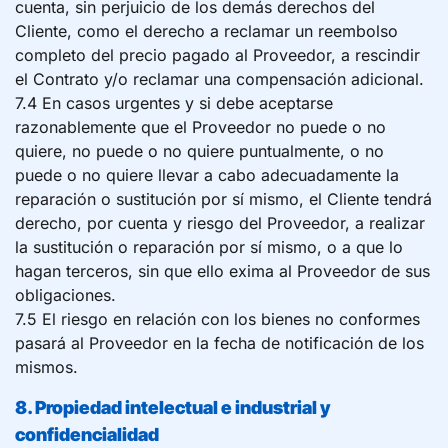
cuenta, sin perjuicio de los demás derechos del
Cliente, como el derecho a reclamar un reembolso
completo del precio pagado al Proveedor, a rescindir
el Contrato y/o reclamar una compensación adicional.
7.4 En casos urgentes y si debe aceptarse
razonablemente que el Proveedor no puede o no
quiere, no puede o no quiere puntualmente, o no
puede o no quiere llevar a cabo adecuadamente la
reparación o sustitución por sí mismo, el Cliente tendrá
derecho, por cuenta y riesgo del Proveedor, a realizar
la sustitución o reparación por sí mismo, o a que lo
hagan terceros, sin que ello exima al Proveedor de sus
obligaciones.
7.5 El riesgo en relación con los bienes no conformes
pasará al Proveedor en la fecha de notificación de los
mismos.
8. Propiedad intelectual e industrial y
confidencialidad