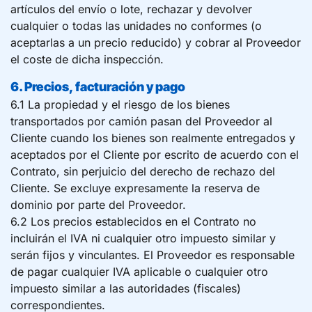
artículos del envío o lote, rechazar y devolver
cualquier o todas las unidades no conformes (o
aceptarlas a un precio reducido) y cobrar al Proveedor
el coste de dicha inspección.
6. Precios, facturación y pago
6.1 La propiedad y el riesgo de los bienes
transportados por camión pasan del Proveedor al
Cliente cuando los bienes son realmente entregados y
aceptados por el Cliente por escrito de acuerdo con el
Contrato, sin perjuicio del derecho de rechazo del
Cliente. Se excluye expresamente la reserva de
dominio por parte del Proveedor.
6.2 Los precios establecidos en el Contrato no
incluirán el IVA ni cualquier otro impuesto similar y
serán fijos y vinculantes. El Proveedor es responsable
de pagar cualquier IVA aplicable o cualquier otro
impuesto similar a las autoridades (fiscales)
correspondientes.