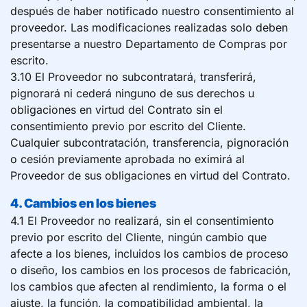
después de haber notificado nuestro consentimiento al
proveedor. Las modificaciones realizadas solo deben
presentarse a nuestro Departamento de Compras por
escrito.
3.10 El Proveedor no subcontratará, transferirá,
pignorará ni cederá ninguno de sus derechos u
obligaciones en virtud del Contrato sin el
consentimiento previo por escrito del Cliente.
Cualquier subcontratación, transferencia, pignoración
o cesión previamente aprobada no eximirá al
Proveedor de sus obligaciones en virtud del Contrato.
4. Cambios en los bienes
4.1 El Proveedor no realizará, sin el consentimiento
previo por escrito del Cliente, ningún cambio que
afecte a los bienes, incluidos los cambios de proceso
o diseño, los cambios en los procesos de fabricación,
los cambios que afecten al rendimiento, la forma o el
ajuste, la función, la compatibilidad ambiental, la