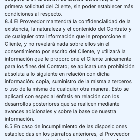
primera solicitud del Cliente, sin poder establecer más
condiciones al respecto.
8.4 El Proveedor mantendrá la confidencialidad de la
existencia, la naturaleza y el contenido del Contrato y
de cualquier otra información que le proporcione el
Cliente, y no revelará nada sobre ellos sin el
consentimiento por escrito del Cliente, y utilizará la
información que le proporcione el Cliente únicamente
para los fines del Contrato; se aplicará una prohibición
absoluta a lo siguiente en relación con dicha
información: copia, suministro de la misma a terceros
o uso de la misma de cualquier otra manera. Esto se
aplicará con especial énfasis en relación con los
desarrollos posteriores que se realicen mediante
avances adicionales y sobre la base de nuestra
información.
8.5 En caso de incumplimiento de las disposiciones
establecidas en los párrafos anteriores, el Proveedor