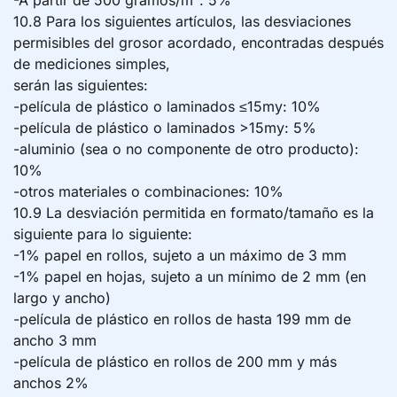
-A partir de 500 gramos/m²: 5%
10.8 Para los siguientes artículos, las desviaciones
permisibles del grosor acordado, encontradas después
de mediciones simples,
serán las siguientes:
-película de plástico o laminados ≤15my: 10%
-película de plástico o laminados >15my: 5%
-aluminio (sea o no componente de otro producto):
10%
-otros materiales o combinaciones: 10%
10.9 La desviación permitida en formato/tamaño es la
siguiente para lo siguiente:
-1% papel en rollos, sujeto a un máximo de 3 mm
-1% papel en hojas, sujeto a un mínimo de 2 mm (en
largo y ancho)
-película de plástico en rollos de hasta 199 mm de
ancho 3 mm
-película de plástico en rollos de 200 mm y más
anchos 2%