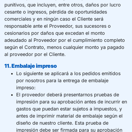
punitivos, que incluyen, entre otros, daños por lucro
cesante o ingresos, pérdida de oportunidades
comerciales y en ningún caso el Cliente será
responsable ante el Proveedor, sus sucesores o
cesionarios por daños que excedan el monto
adeudado al Proveedor por el cumplimiento completo
según el Contrato, menos cualquier monto ya pagado
al proveedor por el Cliente.
11. Embalaje impreso
Lo siguiente se aplicará a los pedidos emitidos
por nosotros para la entrega de embalaje
impreso:
El proveedor deberá presentarnos pruebas de
impresión para su aprobación antes de incurrir en
gastos que puedan estar sujetos a impuestos, y
antes de imprimir material de embalaje según el
diseño de nuestro cliente. Esta prueba de
impresión debe ser firmada para su aprobación