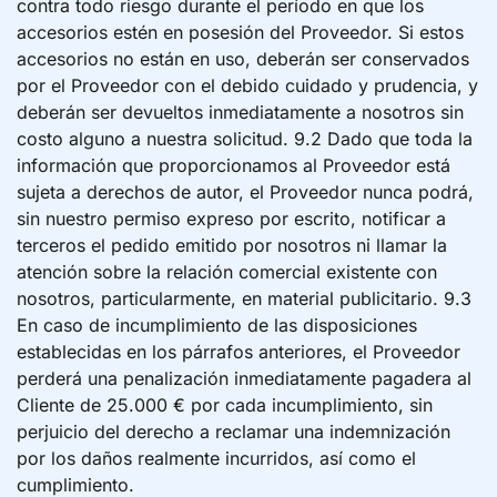
contra todo riesgo durante el período en que los
accesorios estén en posesión del Proveedor. Si estos
accesorios no están en uso, deberán ser conservados
por el Proveedor con el debido cuidado y prudencia, y
deberán ser devueltos inmediatamente a nosotros sin
costo alguno a nuestra solicitud. 9.2 Dado que toda la
información que proporcionamos al Proveedor está
sujeta a derechos de autor, el Proveedor nunca podrá,
sin nuestro permiso expreso por escrito, notificar a
terceros el pedido emitido por nosotros ni llamar la
atención sobre la relación comercial existente con
nosotros, particularmente, en material publicitario. 9.3
En caso de incumplimiento de las disposiciones
establecidas en los párrafos anteriores, el Proveedor
perderá una penalización inmediatamente pagadera al
Cliente de 25.000 € por cada incumplimiento, sin
perjuicio del derecho a reclamar una indemnización
por los daños realmente incurridos, así como el
cumplimiento.