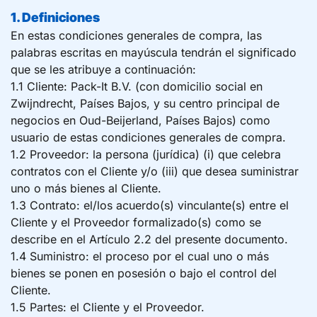
1. Definiciones
En estas condiciones generales de compra, las
palabras escritas en mayúscula tendrán el significado
que se les atribuye a continuación:
1.1 Cliente: Pack-It B.V. (con domicilio social en
Zwijndrecht, Países Bajos, y su centro principal de
negocios en Oud-Beijerland, Países Bajos) como
usuario de estas condiciones generales de compra.
1.2 Proveedor: la persona (jurídica) (i) que celebra
contratos con el Cliente y/o (iii) que desea suministrar
uno o más bienes al Cliente.
1.3 Contrato: el/los acuerdo(s) vinculante(s) entre el
Cliente y el Proveedor formalizado(s) como se
describe en el Artículo 2.2 del presente documento.
1.4 Suministro: el proceso por el cual uno o más
bienes se ponen en posesión o bajo el control del
Cliente.
1.5 Partes: el Cliente y el Proveedor.