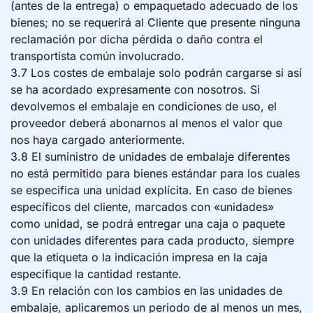
(antes de la entrega) o empaquetado adecuado de los
bienes; no se requerirá al Cliente que presente ninguna
reclamación por dicha pérdida o daño contra el
transportista común involucrado.
3.7 Los costes de embalaje solo podrán cargarse si así
se ha acordado expresamente con nosotros. Si
devolvemos el embalaje en condiciones de uso, el
proveedor deberá abonarnos al menos el valor que
nos haya cargado anteriormente.
3.8 El suministro de unidades de embalaje diferentes
no está permitido para bienes estándar para los cuales
se especifica una unidad explícita. En caso de bienes
específicos del cliente, marcados con «unidades»
como unidad, se podrá entregar una caja o paquete
con unidades diferentes para cada producto, siempre
que la etiqueta o la indicación impresa en la caja
especifique la cantidad restante.
3.9 En relación con los cambios en las unidades de
embalaje, aplicaremos un periodo de al menos un mes,