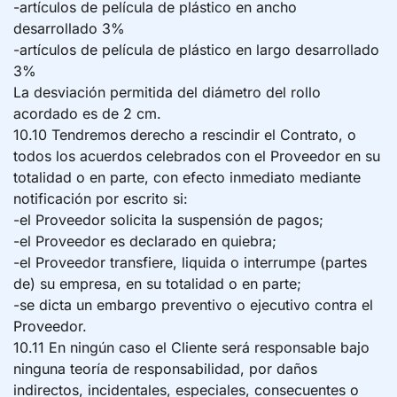
-artículos de película de plástico en ancho
desarrollado 3%
-artículos de película de plástico en largo desarrollado
3%
La desviación permitida del diámetro del rollo
acordado es de 2 cm.
10.10 Tendremos derecho a rescindir el Contrato, o
todos los acuerdos celebrados con el Proveedor en su
totalidad o en parte, con efecto inmediato mediante
notificación por escrito si:
-el Proveedor solicita la suspensión de pagos;
-el Proveedor es declarado en quiebra;
-el Proveedor transfiere, liquida o interrumpe (partes
de) su empresa, en su totalidad o en parte;
-se dicta un embargo preventivo o ejecutivo contra el
Proveedor.
10.11 En ningún caso el Cliente será responsable bajo
ninguna teoría de responsabilidad, por daños
indirectos, incidentales, especiales, consecuentes o