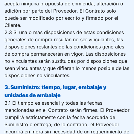
acepta ninguna propuesta de enmienda, alteración o
adición por parte del Proveedor. El Contrato solo
puede ser modificado por escrito y firmado por el
Cliente.
2.3 Si una o más disposiciones de estas condiciones
generales de compra resultan no ser vinculantes, las
disposiciones restantes de las condiciones generales
de compra permanecerán en vigor. Las disposiciones
no vinculantes serán sustituidas por disposiciones que
sean vinculantes y que difieran lo menos posible de las
disposiciones no vinculantes.
3. Suministro: tiempo, lugar, embalaje y
unidades de embalaje
3.1 El tiempo es esencial y todas las fechas
mencionadas en el Contrato serán firmes. El Proveedor
cumplirá estrictamente con la fecha acordada de
Suministro o entrega; de lo contrario, el Proveedor
incurrirá en mora sin necesidad de un requerimiento de