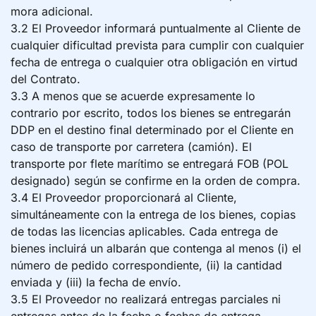
mora adicional.
3.2 El Proveedor informará puntualmente al Cliente de
cualquier dificultad prevista para cumplir con cualquier
fecha de entrega o cualquier otra obligación en virtud
del Contrato.
3.3 A menos que se acuerde expresamente lo
contrario por escrito, todos los bienes se entregarán
DDP en el destino final determinado por el Cliente en
caso de transporte por carretera (camión). El
transporte por flete marítimo se entregará FOB (POL
designado) según se confirme en la orden de compra.
3.4 El Proveedor proporcionará al Cliente,
simultáneamente con la entrega de los bienes, copias
de todas las licencias aplicables. Cada entrega de
bienes incluirá un albarán que contenga al menos (i) el
número de pedido correspondiente, (ii) la cantidad
enviada y (iii) la fecha de envío.
3.5 El Proveedor no realizará entregas parciales ni