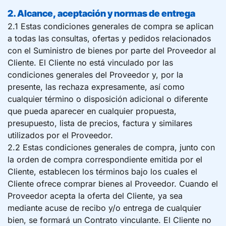
2. Alcance, aceptación y normas de entrega
2.1 Estas condiciones generales de compra se aplican
a todas las consultas, ofertas y pedidos relacionados
con el Suministro de bienes por parte del Proveedor al
Cliente. El Cliente no está vinculado por las
condiciones generales del Proveedor y, por la
presente, las rechaza expresamente, así como
cualquier término o disposición adicional o diferente
que pueda aparecer en cualquier propuesta,
presupuesto, lista de precios, factura y similares
utilizados por el Proveedor.
2.2 Estas condiciones generales de compra, junto con
la orden de compra correspondiente emitida por el
Cliente, establecen los términos bajo los cuales el
Cliente ofrece comprar bienes al Proveedor. Cuando el
Proveedor acepta la oferta del Cliente, ya sea
mediante acuse de recibo y/o entrega de cualquier
bien, se formará un Contrato vinculante. El Cliente no