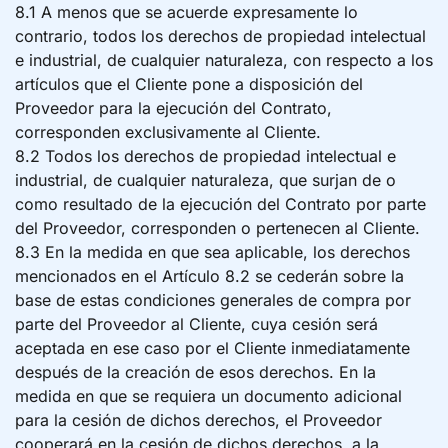
8.1 A menos que se acuerde expresamente lo
contrario, todos los derechos de propiedad intelectual
e industrial, de cualquier naturaleza, con respecto a los
artículos que el Cliente pone a disposición del
Proveedor para la ejecución del Contrato,
corresponden exclusivamente al Cliente.
8.2 Todos los derechos de propiedad intelectual e
industrial, de cualquier naturaleza, que surjan de o
como resultado de la ejecución del Contrato por parte
del Proveedor, corresponden o pertenecen al Cliente.
8.3 En la medida en que sea aplicable, los derechos
mencionados en el Artículo 8.2 se cederán sobre la
base de estas condiciones generales de compra por
parte del Proveedor al Cliente, cuya cesión será
aceptada en ese caso por el Cliente inmediatamente
después de la creación de esos derechos. En la
medida en que se requiera un documento adicional
para la cesión de dichos derechos, el Proveedor
cooperará en la cesión de dichos derechos, a la