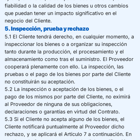
fiabilidad o la calidad de los bienes u otros cambios
que puedan tener un impacto significativo en el
negocio del Cliente.
5. Inspección, prueba y rechazo
5.1 El Cliente tendrá derecho, en cualquier momento, a
inspeccionar los bienes o a organizar su inspección
tanto durante la producción, el procesamiento y el
almacenamiento como tras el suministro. El Proveedor
cooperará plenamente con ello. La inspección, las
pruebas o el pago de los bienes por parte del Cliente
no constituirán su aceptación.
5.2 La inspección o aceptación de los bienes, o el
pago de los mismos por parte del Cliente, no eximirá
al Proveedor de ninguna de sus obligaciones,
declaraciones o garantías en virtud del Contrato.
5.3 Si el Cliente no acepta alguno de los bienes, el
Cliente notificará puntualmente al Proveedor dicho
rechazo, y se aplicará el Artículo 7 a continuación. En