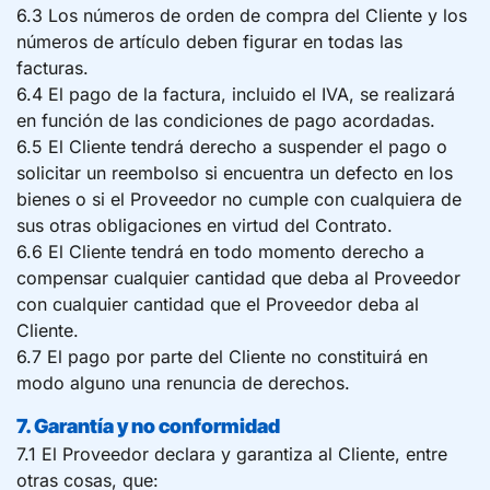
6.3 Los números de orden de compra del Cliente y los
números de artículo deben figurar en todas las
facturas.
6.4 El pago de la factura, incluido el IVA, se realizará
en función de las condiciones de pago acordadas.
6.5 El Cliente tendrá derecho a suspender el pago o
solicitar un reembolso si encuentra un defecto en los
bienes o si el Proveedor no cumple con cualquiera de
sus otras obligaciones en virtud del Contrato.
6.6 El Cliente tendrá en todo momento derecho a
compensar cualquier cantidad que deba al Proveedor
con cualquier cantidad que el Proveedor deba al
Cliente.
6.7 El pago por parte del Cliente no constituirá en
modo alguno una renuncia de derechos.
7. Garantía y no conformidad
7.1 El Proveedor declara y garantiza al Cliente, entre
otras cosas, que: