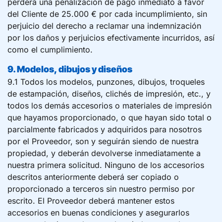
perderá una penalización de pago inmediato a favor
del Cliente de 25.000 € por cada incumplimiento, sin
perjuicio del derecho a reclamar una indemnización
por los daños y perjuicios efectivamente incurridos, así
como el cumplimiento.
9. Modelos, dibujos y diseños
9.1 Todos los modelos, punzones, dibujos, troqueles
de estampación, diseños, clichés de impresión, etc., y
todos los demás accesorios o materiales de impresión
que hayamos proporcionado, o que hayan sido total o
parcialmente fabricados y adquiridos para nosotros
por el Proveedor, son y seguirán siendo de nuestra
propiedad, y deberán devolverse inmediatamente a
nuestra primera solicitud. Ninguno de los accesorios
descritos anteriormente deberá ser copiado o
proporcionado a terceros sin nuestro permiso por
escrito. El Proveedor deberá mantener estos
accesorios en buenas condiciones y asegurarlos