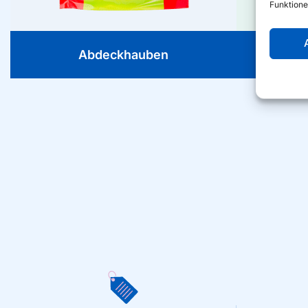
Funktione
Abdeckhauben