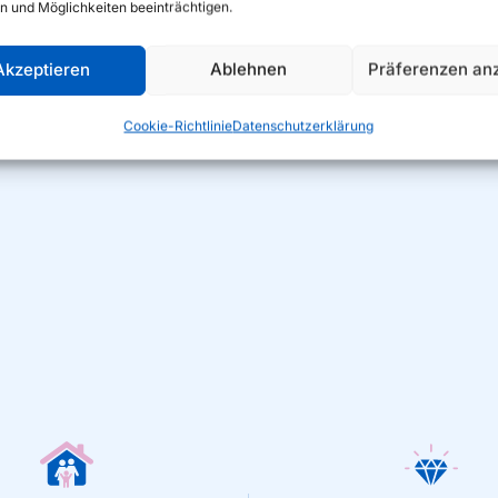
n und Möglichkeiten beeinträchtigen.
Akzeptieren
Ablehnen
Präferenzen an
Vakuumfolie
Cookie-Richtlinie
Datenschutzerklärung