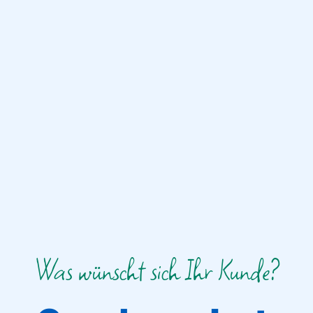
Was wünscht sich Ihr Kunde?