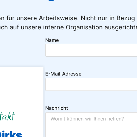
en für unsere Arbeitsweise. Nicht nur in Bezu
ch auf unsere interne Organisation ausgericht
Name
E-Mail-Adresse
Nachricht
takt
Dirks