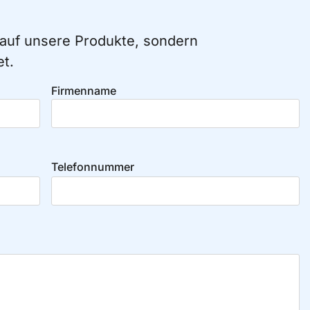
g auf unsere Produkte, sondern
et.
Firmenname
Telefonnummer