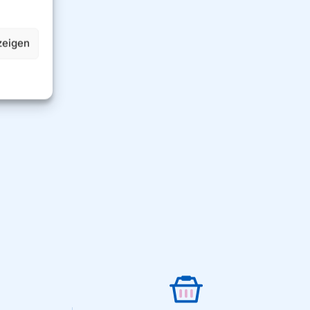
zeigen