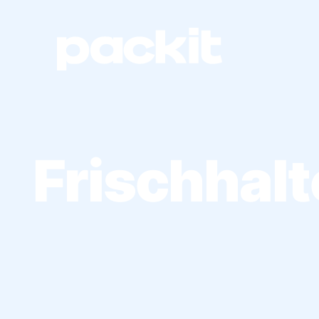
Frischhalt