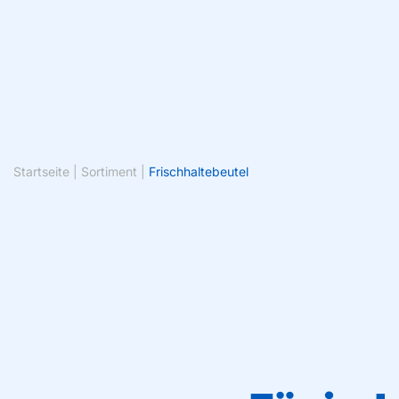
Startseite
|
Sortiment
|
Frischhaltebeutel