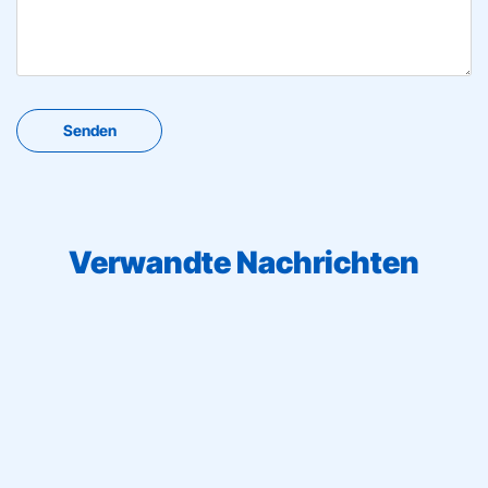
Verwandte Nachrichten