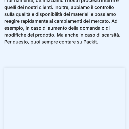
internamente, ottimizziamo i nostri processi interni e
quelli dei nostri clienti. Inoltre, abbiamo il controllo
sulla qualità e disponibilità dei materiali e possiamo
reagire rapidamente ai cambiamenti del mercato. Ad
esempio, in caso di aumento della domanda o di
modifiche del prodotto. Ma anche in caso di scarsità.
Per questo, puoi sempre contare su Packit.