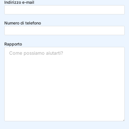
Indirizzo e-mail
Numero di telefono
Rapporto