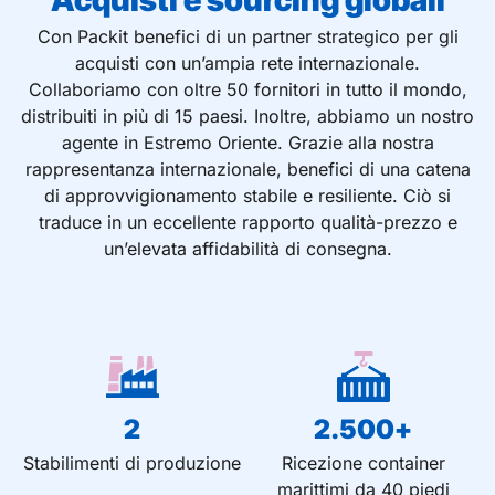
Acquisti e sourcing globali
Con Packit benefici di un partner strategico per gli
acquisti con un’ampia rete internazionale.
Collaboriamo con oltre 50 fornitori in tutto il mondo,
distribuiti in più di 15 paesi. Inoltre, abbiamo un nostro
agente in Estremo Oriente. Grazie alla nostra
rappresentanza internazionale, benefici di una catena
di approvvigionamento stabile e resiliente. Ciò si
traduce in un eccellente rapporto qualità-prezzo e
un’elevata affidabilità di consegna.
2
2.500
+
Stabilimenti di produzione
Ricezione container
marittimi da 40 piedi