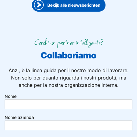
Bekijk alle nieuwsberichten
Cerchi un partner intelligente?
Collaboriamo
Anzi, è la linea guida per il nostro modo di lavorare.
Non solo per quanto riguarda i nostri prodotti, ma
anche per la nostra organizzazione interna.
Nome
Nome azienda