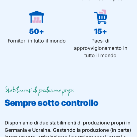
50
+
15
+
Fornitori in tutto il mondo
Paesi di
approvvigionamento in
tutto il mondo
Stabilimenti di produzione propri
Sempre sotto controllo
Disponiamo di due stabilimenti di produzione propri in
Germania e Ucraina. Gestendo la produzione (in parte)