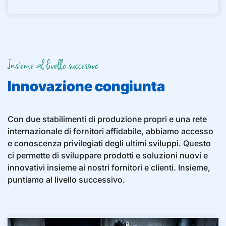
Insieme al livello successivo
Innovazione congiunta
Con due stabilimenti di produzione propri e una rete
internazionale di fornitori affidabile, abbiamo accesso
e conoscenza privilegiati degli ultimi sviluppi. Questo
ci permette di sviluppare prodotti e soluzioni nuovi e
innovativi insieme ai nostri fornitori e clienti. Insieme,
puntiamo al livello successivo.