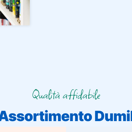
Qualità affidabile
Assortimento Dumi