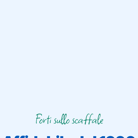
Forti sullo scaffale