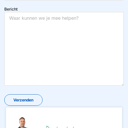
Bericht