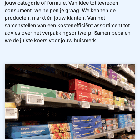
jouw categorie of formule. Van idee tot tevreden
consument: we helpen je graag. We kennen de
producten, markt én jouw klanten. Van het
samenstellen van een kostenefficiënt assortiment tot
advies over het verpakkingsontwerp. Samen bepalen
we de juiste koers voor jouw huismerk.