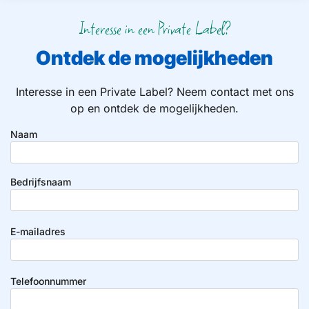
Interesse in een Private Label?
Ontdek de mogelijkheden
Interesse in een Private Label? Neem contact met ons
op en ontdek de mogelijkheden.
Naam
Bedrijfsnaam
E-mailadres
Telefoonnummer