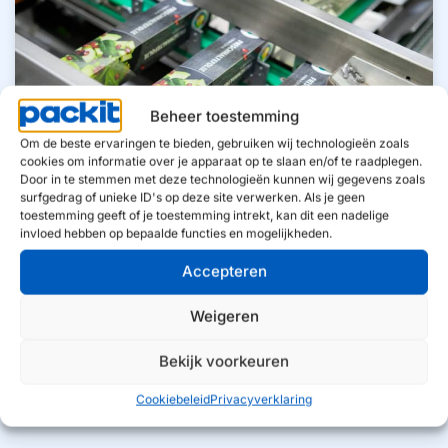
Beheer toestemming
Om de beste ervaringen te bieden, gebruiken wij technologieën zoals
cookies om informatie over je apparaat op te slaan en/of te raadplegen.
Door in te stemmen met deze technologieën kunnen wij gegevens zoals
surfgedrag of unieke ID's op deze site verwerken. Als je geen
toestemming geeft of je toestemming intrekt, kan dit een nadelige
invloed hebben op bepaalde functies en mogelijkheden.
Accepteren
Weigeren
Bekijk voorkeuren
Cookiebeleid
Privacyverklaring