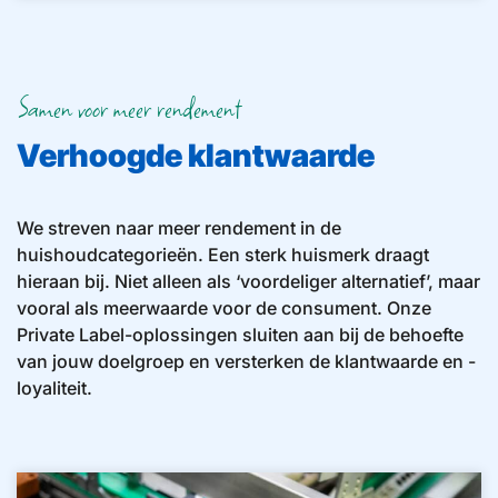
Samen voor meer rendement
Verhoogde klantwaarde
We streven naar meer rendement in de
huishoudcategorieën. Een sterk huismerk draagt
hieraan bij. Niet alleen als ‘voordeliger alternatief’, maar
vooral als meerwaarde voor de consument. Onze
Private Label-oplossingen sluiten aan bij de behoefte
van jouw doelgroep en versterken de klantwaarde en -
loyaliteit.