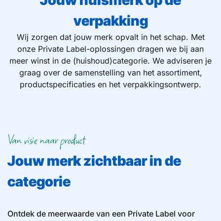
Jouw huismerk op de
verpakking
Wij zorgen dat jouw merk opvalt in het schap. Met
onze Private Label-oplossingen dragen we bij aan
meer winst in de (huishoud)categorie. We adviseren je
graag over de samenstelling van het assortiment,
productspecificaties en het verpakkingsontwerp.
Van visie naar product
Jouw merk zichtbaar in de
categorie
Ontdek de meerwaarde van een Private Label voor