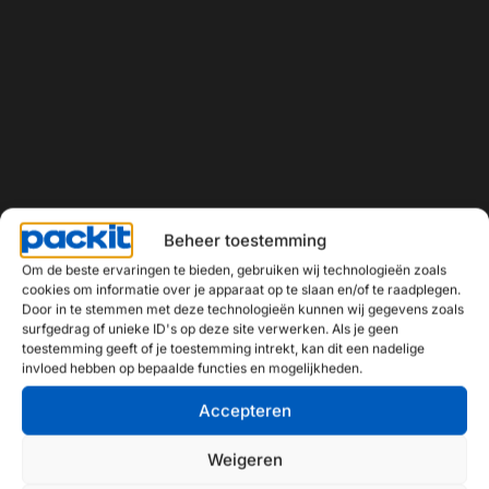
Beheer toestemming
Om de beste ervaringen te bieden, gebruiken wij technologieën zoals
cookies om informatie over je apparaat op te slaan en/of te raadplegen.
Door in te stemmen met deze technologieën kunnen wij gegevens zoals
surfgedrag of unieke ID's op deze site verwerken. Als je geen
toestemming geeft of je toestemming intrekt, kan dit een nadelige
invloed hebben op bepaalde functies en mogelijkheden.
Accepteren
Weigeren