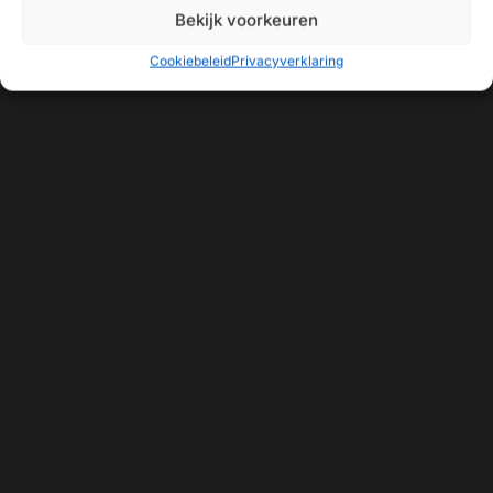
Bekijk voorkeuren
Cookiebeleid
Privacyverklaring