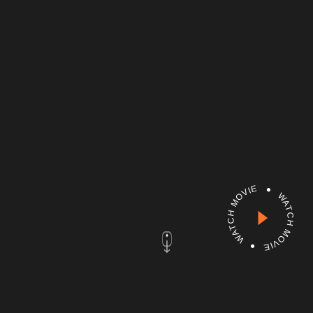
WATCH MOVIE ● WATCH MOVIE ●