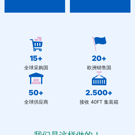
15
+
20
+
全球采购国
欧洲销售国
50
+
2.500
+
全球供应商
接收 40FT 集装箱