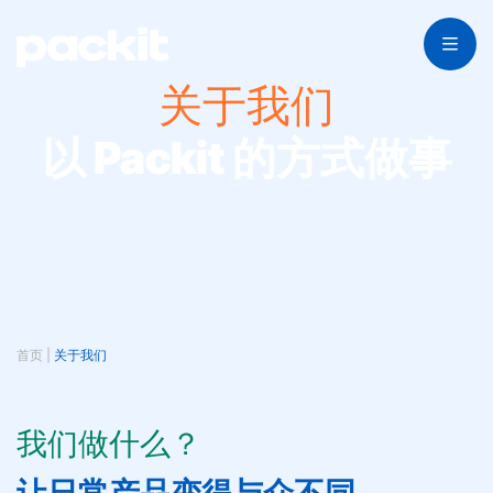
关于我们
以 Packit 的方式做事
首页
|
关于我们
我们做什么？