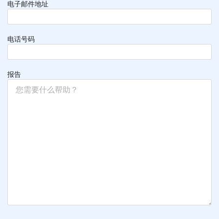
电子邮件地址
电话号码
报告