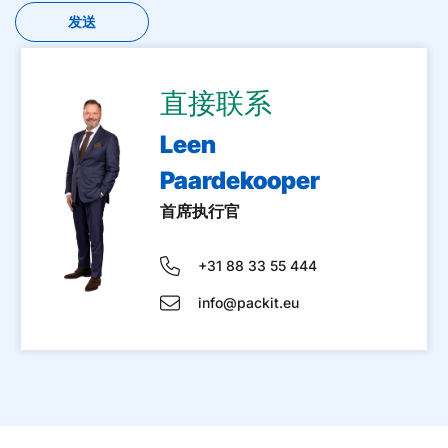
直接联系
Leen
Paardekooper
首席执行官
+31 88 33 55 444
info@packit.eu