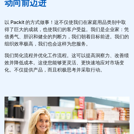
动向前迈进
以 Packit 的方式做事！这不仅使我们在家庭用品类别中取
得了巨大的成就，也使我们的客户受益。我们是企业家：凭
借勇气、胆识和健全的判断力，我们朝着目标前进。我们的
组织效率极高，我们也会这样为您服务。
我们简化流程并优化工作流程。这可以提高洞察力、改善绩
效并降低成本。这使您能够更灵活、更快速地应对市场变
化。不仅提供产品，而且积极思考并采取行动。