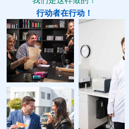
我们是这样做的！
行动者在行动！