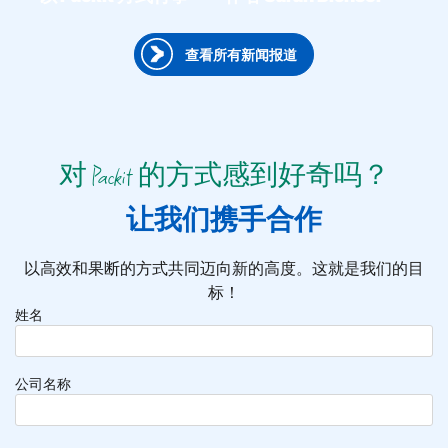
查看所有新闻报道
对 Packit 的方式感到好奇吗？
让我们携手合作
以高效和果断的方式共同迈向新的高度。这就是我们的目
标！
姓名
公司名称