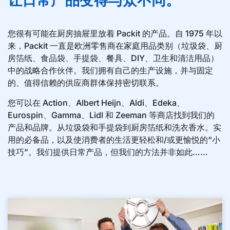
让日常产品变得与众不同。
您很有可能在厨房抽屉里放着 Packit 的产品。自 1975 年以
来，Packit 一直是欧洲零售商在家庭用品类别（垃圾袋、厨
房箔纸、食品袋、手提袋、餐具、DIY、卫生和清洁用品）
中的战略合作伙伴。我们拥有自己的生产设施，并与固定
的、值得信赖的供应商群体保持密切联系。
您可以在 Action、Albert Heijn、Aldi、Edeka、
Eurospin、Gamma、Lidl 和 Zeeman 等商店找到我们的
产品和品牌。从垃圾袋和手提袋到厨房箔纸和洗衣香水。实
用的必备品，以及使消费者的生活更轻松和/或更愉悦的“小
技巧”。我们提供日常产品，但我们的方法并非如此……