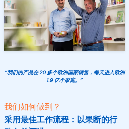
“我们的产品在 20 多个欧洲国家销售，每天进入欧洲
1.9 亿个家庭。”
我们如何做到？
采用最佳工作流程：以果断的行