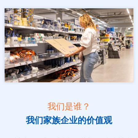
我们是谁？
我们家族企业的价值观