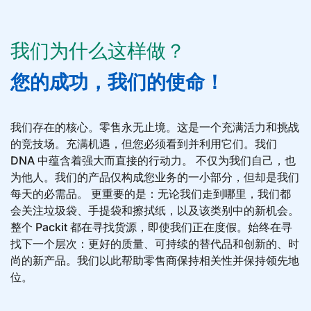
我们为什么这样做？
您的成功，我们的使命！
我们存在的核心。零售永无止境。这是一个充满活力和挑战
的竞技场。充满机遇，但您必须看到并利用它们。我们
DNA 中蕴含着强大而直接的行动力。 不仅为我们自己，也
为他人。我们的产品仅构成您业务的一小部分，但却是我们
每天的必需品。 更重要的是：无论我们走到哪里，我们都
会关注垃圾袋、手提袋和擦拭纸，以及该类别中的新机会。
整个 Packit 都在寻找货源，即使我们正在度假。始终在寻
找下一个层次：更好的质量、可持续的替代品和创新的、时
尚的新产品。我们以此帮助零售商保持相关性并保持领先地
位。