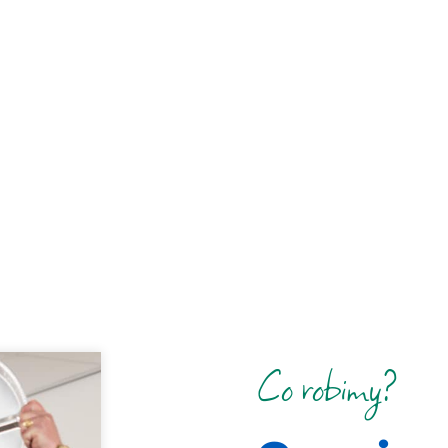
Co robimy?