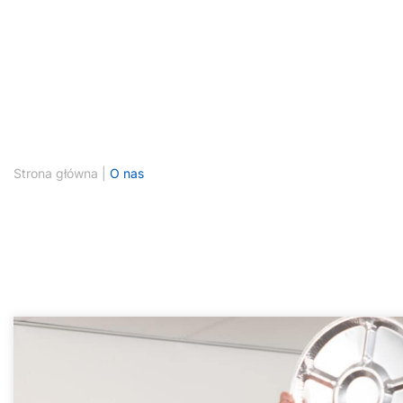
Strona główna
|
O nas