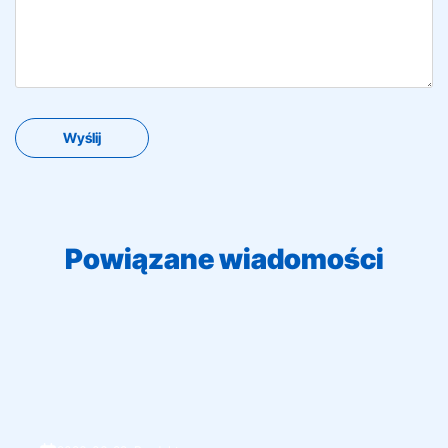
Powiązane wiadomości