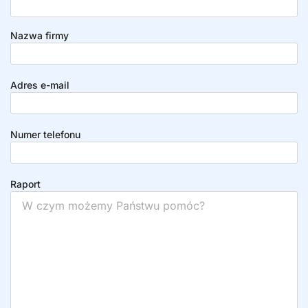
Nazwa firmy
Adres e-mail
Numer telefonu
Raport