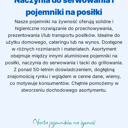
Naczynia do serwowania i
pojemniki na posiłki
Nasze pojemniki na żywność oferują solidne i
higieniczne rozwiązanie do przechowywania,
prezentowania i/lub transportu posiłków. Idealne do
użytku domowego, cateringu lub na wynos. Dostępne
w różnych rozmiarach i materiałach. Asortyment
obejmuje między innymi aluminiowe pojemniki na
posiłki, naczynia do serwowania i tacki do grillowania.
Z ponad 50-letnim doświadczeniem, dogłębną
znajomością rynku i wglądem w cenne dane, wiemy,
co motywuje konsumentów. Chętnie pomożemy w
stworzeniu dochodowego asortymentu.
Oferta pojemników na żywność