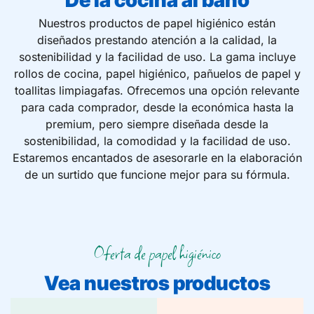
De la cocina al baño
Nuestros productos de papel higiénico están
diseñados prestando atención a la calidad, la
sostenibilidad y la facilidad de uso. La gama incluye
rollos de cocina, papel higiénico, pañuelos de papel y
toallitas limpiagafas. Ofrecemos una opción relevante
para cada comprador, desde la económica hasta la
premium, pero siempre diseñada desde la
sostenibilidad, la comodidad y la facilidad de uso.
Estaremos encantados de asesorarle en la elaboración
de un surtido que funcione mejor para su fórmula.
Oferta de papel higiénico
Vea nuestros productos