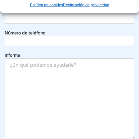
Política de cookies
Declaración de privacidad
Dirección de correo electrónico
Número de teléfono
Informe