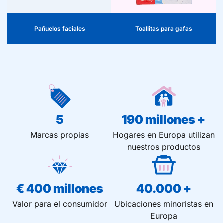
Pañuelos faciales
Toallitas para gafas
5
190
 millones +
Marcas propias
Hogares en Europa utilizan
nuestros productos
€ 
400
 millones
40.000
 +
Valor para el consumidor
Ubicaciones minoristas en
Europa