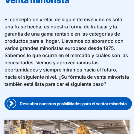
Venta minorista
El concepto de «retail de siguiente nivel» no es solo
una frase hecha, es nuestra forma de trabajar y la
garantía de una gama rentable en las categorías de
productos para el hogar. Llevamos colaborando con
varios grandes minoristas europeos desde 1975.
Sabemos lo que ocurre en el mercado y cuáles son las
necesidades. Vemos y aprovechamos las
oportunidades y siempre miramos hacia el futuro,
hacia el siguiente nivel. ¿Su fórmula de venta minorista
también está lista para dar el siguiente paso?
Descubra nuestras posibilidades para el sector minorista