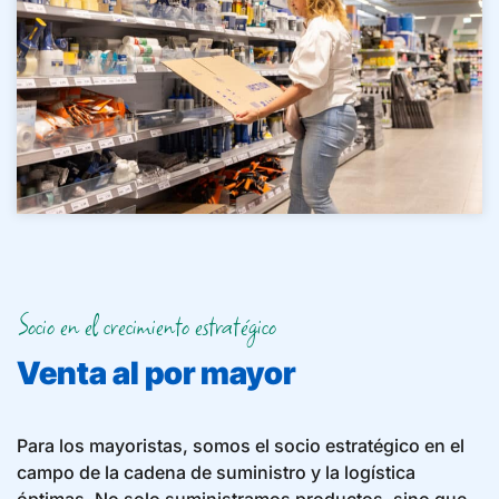
Socio en el crecimiento estratégico
Venta al por mayor
Para los mayoristas, somos el socio estratégico en el
campo de la cadena de suministro y la logística