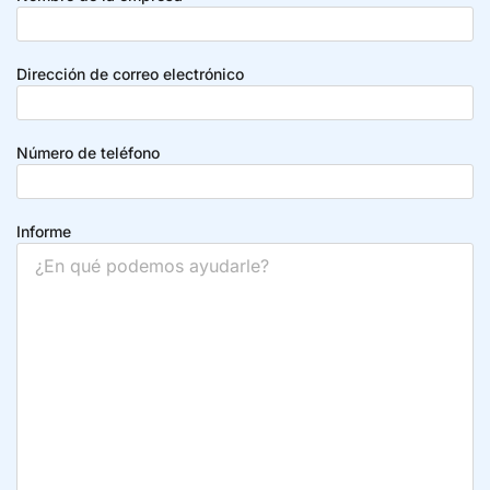
Dirección de correo electrónico
Número de teléfono
Informe