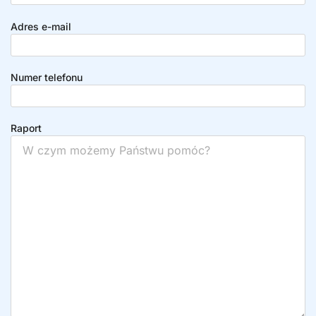
Adres e-mail
Numer telefonu
Raport