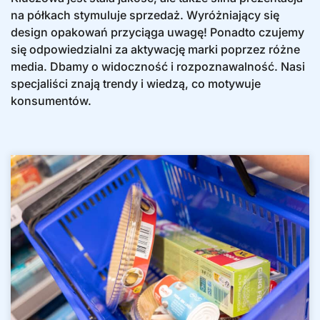
na półkach stymuluje sprzedaż. Wyróżniający się
design opakowań przyciąga uwagę! Ponadto czujemy
się odpowiedzialni za aktywację marki poprzez różne
media. Dbamy o widoczność i rozpoznawalność. Nasi
specjaliści znają trendy i wiedzą, co motywuje
konsumentów.