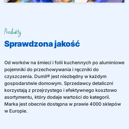
Produkty
Sprawdzona jakość
Od worków na śmieci i folii kuchennych po aluminiowe
pojemniki do przechowywania i ręczniki do
czyszczenia. Dumil® jest niezbędny w każdym
gospodarstwie domowym. Sprzedawcy detaliczni
korzystają z przejrzystego i efektywnego kosztowo
asortymentu, który dodaje wartości do kategorii.
Marka jest obecnie dostępna w prawie 4000 sklepów
w Europie.