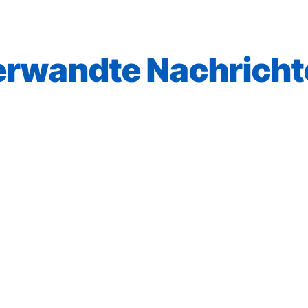
erwandte Nachricht