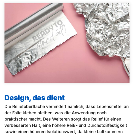
Design, das dient
Die Reliefoberfläche verhindert nämlich, dass Lebensmittel an
der Folie kleben bleiben, was die Anwendung noch
praktischer macht. Des Weiteren sorgt das Relief für einen
verbesserten Halt, eine höhere Reiß- und Durchstoßfestigkeit
sowie einen höheren Isolationswert, da kleine Luftkammern