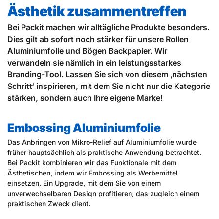
Ästhetik zusammentreffen
Bei Packit machen wir alltägliche Produkte besonders.
Dies gilt ab sofort noch stärker für unsere Rollen
Aluminiumfolie und Bögen Backpapier. Wir
verwandeln sie nämlich in ein leistungsstarkes
Branding-Tool. Lassen Sie sich von diesem ‚nächsten
Schritt‘ inspirieren, mit dem Sie nicht nur die Kategorie
stärken, sondern auch Ihre eigene Marke!
Embossing Aluminiumfolie
Das Anbringen von Mikro-Relief auf Aluminiumfolie wurde
früher hauptsächlich als praktische Anwendung betrachtet.
Bei Packit kombinieren wir das Funktionale mit dem
Ästhetischen, indem wir Embossing als Werbemittel
einsetzen. Ein Upgrade, mit dem Sie von einem
unverwechselbaren Design profitieren, das zugleich einem
praktischen Zweck dient.