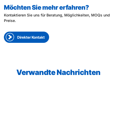
Möchten Sie mehr erfahren?
Kontaktieren Sie uns für Beratung, Möglichkeiten, MOQs und
Preise.
Direkter Kontakt
Verwandte Nachrichten