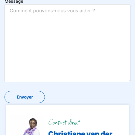
Message
Contact direct
Christiane van der