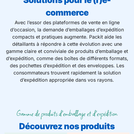
Solutions pour le (r)e-
commerce
Avec l’essor des plateformes de vente en ligne
d’occasion, la demande d’emballages d’expédition
compacts et pratiques augmente. Packit aide les
détaillants à répondre à cette évolution avec une
gamme claire et conviviale de produits d’emballage et
d’expédition, comme des boîtes de différents formats,
des pochettes d’expédition et des enveloppes. Les
consommateurs trouvent rapidement la solution
d’expédition appropriée dans vos rayons.
Gamme de produits d'emballage et d'expédition
Découvrez nos produits