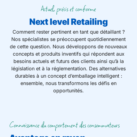
Actuel, précis et conforme
Next level Retailing
Comment rester pertinent en tant que détaillant ?
Nos spécialistes se préoccupent quotidiennement
de cette question. Nous développons de nouveaux
concepts et produits inventifs qui répondent aux
besoins actuels et futurs des clients ainsi qu’à la
législation et à la réglementation. Des alternatives
durables à un concept d’emballage intelligent :
ensemble, nous transformons les défis en
opportunités.
Connaissance du comportement des consommateurs