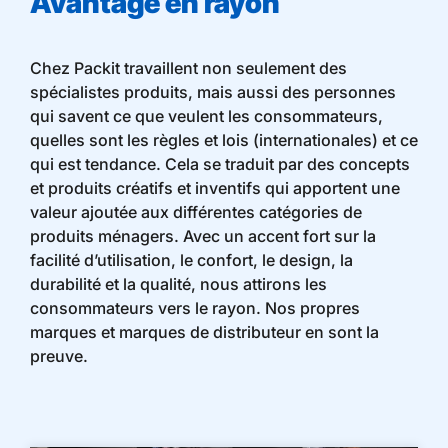
Avantage en rayon
Chez Packit travaillent non seulement des
spécialistes produits, mais aussi des personnes
qui savent ce que veulent les consommateurs,
quelles sont les règles et lois (internationales) et ce
qui est tendance. Cela se traduit par des concepts
et produits créatifs et inventifs qui apportent une
valeur ajoutée aux différentes catégories de
produits ménagers. Avec un accent fort sur la
facilité d’utilisation, le confort, le design, la
durabilité et la qualité, nous attirons les
consommateurs vers le rayon. Nos propres
marques et marques de distributeur en sont la
preuve.