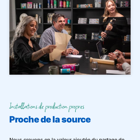
Installations de production propres
Proche de la source
Nous croyons en la valeur ajoutée du partage de