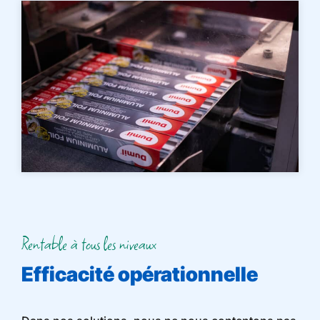
Rentable à tous les niveaux
Efficacité opérationnelle