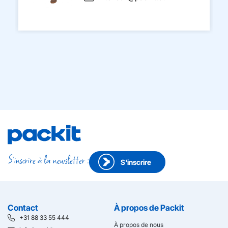
S'inscrire à la newsletter :
S'inscrire
Contact
À propos de Packit
+31 88 33 55 444
À propos de nous