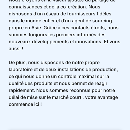
connaissances et de la co-création. Nous
disposons d’un réseau de fournisseurs fidèles
dans le monde entier et d’un agent de sourcing
propre en Asie. Grâce à ces contacts étroits, nous
sommes toujours les premiers informés des
nouveaux développements et innovations. Et vous
aussi !
De plus, nous disposons de notre propre
laboratoire et de deux installations de production,
ce qui nous donne un contrôle maximal sur la
qualité des produits et nous permet de réagir
rapidement. Nous sommes reconnus pour notre
délai de mise sur le marché court : votre avantage
commence ici !