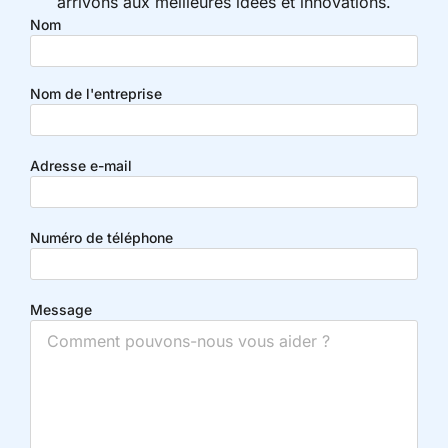
arrivons aux meilleures idées et innovations.
Nom
Nom de l'entreprise
Adresse e-mail
Numéro de téléphone
Message