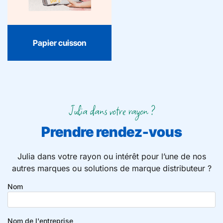
pratique et toujours utile
pour cuire, rôtir et
cuisiner sans tracas.
Papier cuisson
Julia dans votre rayon ?
Prendre rendez-vous
Julia dans votre rayon ou intérêt pour l’une de nos
autres marques ou solutions de marque distributeur ?
Nom
Nom de l'entreprise