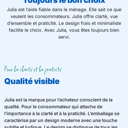
Toujours le bon choix
Julia est l’aide fiable dans le ménage. Elle sait ce que
veulent les consommateurs. Julia offre clarté, vue
d’ensemble et praticité. Le design frais et minimaliste
facilite le choix. Avec Julia, vous êtes toujours bien
servi.
Pour la clarté et la praticité
Qualité visible
Julia est la marque pour l’acheteur conscient de la
qualité. Pour le consommateur qui attache de
l’importance à la clarté et à la praticité. L’emballage se
caractérise par un design moderne avec une touche
subtile et ludique. Le design se distingue de tous les