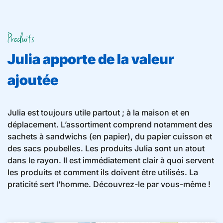
Produits
Julia apporte de la valeur
ajoutée
Julia est toujours utile partout ; à la maison et en
déplacement. L’assortiment comprend notamment des
sachets à sandwichs (en papier), du papier cuisson et
des sacs poubelles. Les produits Julia sont un atout
dans le rayon. Il est immédiatement clair à quoi servent
les produits et comment ils doivent être utilisés. La
praticité sert l’homme. Découvrez-le par vous-même !