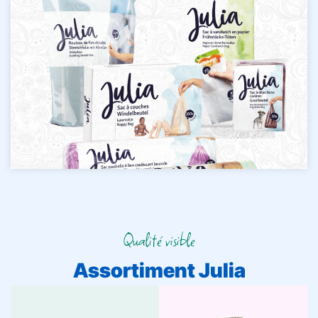
Qualité visible
Assortiment Julia