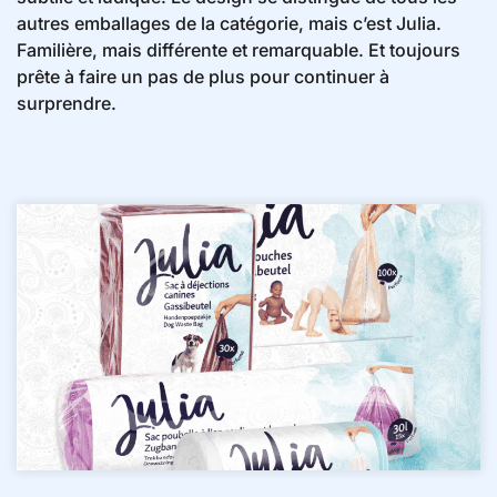
autres emballages de la catégorie, mais c’est Julia.
Familière, mais différente et remarquable. Et toujours
prête à faire un pas de plus pour continuer à
surprendre.