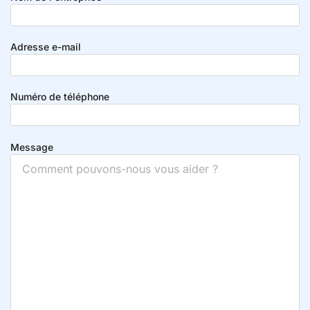
Adresse e-mail
Numéro de téléphone
Message