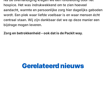
hospice. Het was indrukwekkend om te zien hoeveel
aandacht, warmte en persoonlijke zorg hier dagelijks geboden
wordt. Een plek waar liefde voelbaar is en waar mensen écht
centraal staan. Wij zijn dankbaar dat we op deze manier een
bijdrage mogen leveren.
Zorg en betrokkenheid – ook dat is de Packit way.
Gerelateerd nieuws