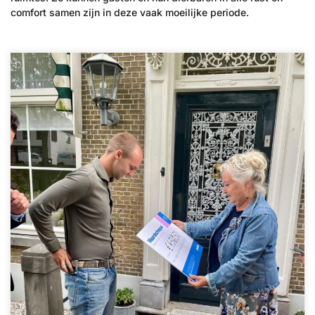
comfort samen zijn in deze vaak moeilijke periode.