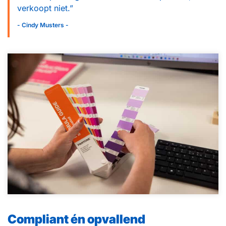
verkoopt niet.”
- Cindy Musters -
Compliant én opvallend