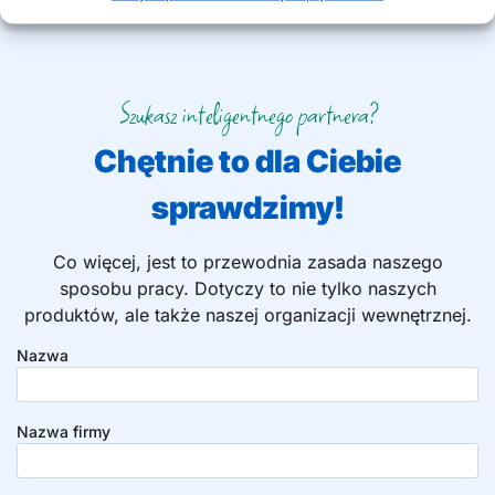
Szukasz inteligentnego partnera?
Chętnie to dla Ciebie
sprawdzimy!
Co więcej, jest to przewodnia zasada naszego
sposobu pracy. Dotyczy to nie tylko naszych
produktów, ale także naszej organizacji wewnętrznej.
Nazwa
Nazwa firmy