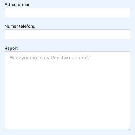
Adres e-mail
Numer telefonu
Raport