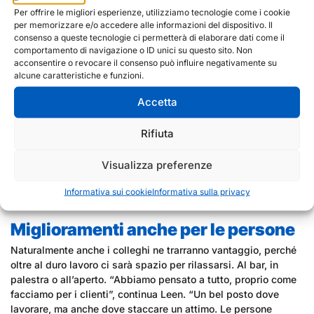
Per offrire le migliori esperienze, utilizziamo tecnologie come i cookie
per memorizzare e/o accedere alle informazioni del dispositivo. Il
consenso a queste tecnologie ci permetterà di elaborare dati come il
comportamento di navigazione o ID unici su questo sito. Non
acconsentire o revocare il consenso può influire negativamente su
alcune caratteristiche e funzioni.
Accetta
Rifiuta
Visualizza preferenze
Informativa sui cookie
Informativa sulla privacy
Miglioramenti anche per le persone
Naturalmente anche i colleghi ne trarranno vantaggio, perché
oltre al duro lavoro ci sarà spazio per rilassarsi. Al bar, in
palestra o all’aperto. “Abbiamo pensato a tutto, proprio come
facciamo per i clienti”, continua Leen. “Un bel posto dove
lavorare, ma anche dove staccare un attimo. Le persone