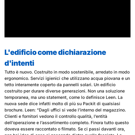
L'edificio come dichiarazione
d'intenti
Tutto è nuovo. Costruito in modo sostenibile, arredato in modo
ergonomico. Servizi igienici che utilizzano acqua piovana e un
tetto interamente coperto da pannelli solari. Un edificio
costruito per durare diverse generazioni. Non una soluzione
temporanea, ma uno statement, come lo definisce Leen. La
nuova sede dice infatti molto di più su Packit di qualsiasi
brochure. Leen: “Dagli uffici si vede l’interno del magazzino.
Clienti e fornitori vedono il controllo qualità, l’entità
dell’operazione e l’assortimento completo. Finora tutto questo
doveva essere raccontato o filmato. Se ci passi davanti ora,