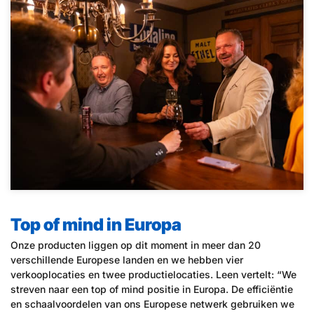
Top of mind in Europa
Onze producten liggen op dit moment in meer dan 20
verschillende Europese landen en we hebben vier
verkooplocaties en twee productielocaties. Leen vertelt: “We
streven naar een top of mind positie in Europa. De efficiëntie
en schaalvoordelen van ons Europese netwerk gebruiken we