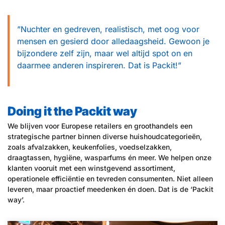
”Nuchter en gedreven, realistisch, met oog voor
mensen en gesierd door alledaagsheid. Gewoon je
bijzondere zelf zijn, maar wel altijd spot on en
daarmee anderen inspireren. Dat is Packit!”
Doing it the Packit way
We blijven voor Europese retailers en groothandels een
strategische partner binnen diverse huishoudcategorieën,
zoals afvalzakken, keukenfolies, voedselzakken,
draagtassen, hygiëne, wasparfums én meer. We helpen onze
klanten vooruit met een winstgevend assortiment,
operationele efficiëntie en tevreden consumenten. Niet alleen
leveren, maar proactief meedenken én doen. Dat is de ‘Packit
way’.