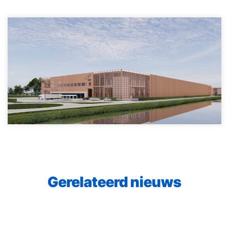
Gerelateerd nieuws