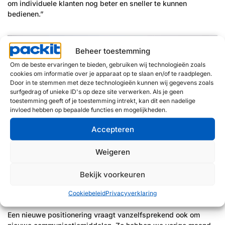
om individuele klanten nog beter en sneller te kunnen
bedienen.”
Beheer toestemming
Om de beste ervaringen te bieden, gebruiken wij technologieën zoals
cookies om informatie over je apparaat op te slaan en/of te raadplegen.
Door in te stemmen met deze technologieën kunnen wij gegevens zoals
surfgedrag of unieke ID's op deze site verwerken. Als je geen
toestemming geeft of je toestemming intrekt, kan dit een nadelige
invloed hebben op bepaalde functies en mogelijkheden.
Accepteren
Weigeren
Bekijk voorkeuren
Cookiebeleid
Privacyverklaring
Nieuwe website
Een nieuwe positionering vraagt vanzelfsprekend ook om