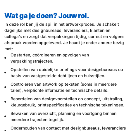
Wat ga je doen? Jouw rol.
In deze rol ben jij de spil in het artworkproces. Je schakelt
dagelijks met designbureaus, leveranciers, klanten en
collega’s en zorgt dat verpakkingen tijdig, correct en volgens
afspraak worden opgeleverd. Je houdt je onder andere bezig
met:
Opstarten, coördineren en opvolgen van
verpakkingstrajecten.
Opstellen van duidelijke briefings voor designbureaus op
basis van vastgestelde richtlijnen en huisstijlen.
Controleren van artwork op teksten (soms in meerdere
talen), verplichte informatie en technische details.
Beoordelen van designvoorstellen op concept, uitstraling,
kleurgebruik, printspecificaties en technische tekeningen.
Bewaken van overzicht, planning en voortgang binnen
meerdere trajecten tegelijk.
Onderhouden van contact met designbureaus, leveranciers