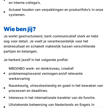
en interne collega’s.
Actueel houden van verpakkingen en productfoto’s in onze
systemen.
Wie ben jij?
Je werkt gestructureerd, bent communicatief sterk en hebt
oog voor detail. Je voelt je verantwoordelijk voor het
eindresultaat en schakelt makkelijk tussen verschillende
partijen en belangen.
Je herkent jezelf in het volgende profiel:
MBO/HBO werk- en denkniveau, creatief
probleemoplossend vermogen.en/of relevante
werkervaring
Nauwkeurig, stressbestendig en goed in het bewaken van
processen en deadlines.
Interesse in het internationale karakter van de functie.
Uitstekende beheersing van Nederlands en Engels in