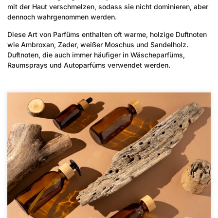
mit der Haut verschmelzen, sodass sie nicht dominieren, aber
dennoch wahrgenommen werden.
Diese Art von Parfüms enthalten oft warme, holzige Duftnoten
wie Ambroxan, Zeder, weißer Moschus und Sandelholz.
Duftnoten, die auch immer häufiger in Wäscheparfüms,
Raumsprays und Autoparfüms verwendet werden.