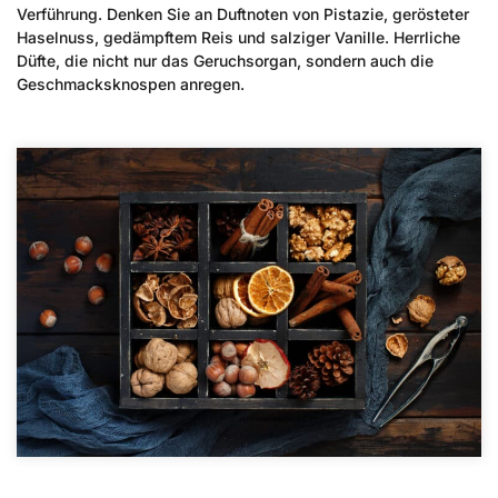
Verführung. Denken Sie an Duftnoten von Pistazie, gerösteter
Haselnuss, gedämpftem Reis und salziger Vanille. Herrliche
Düfte, die nicht nur das Geruchsorgan, sondern auch die
Geschmacksknospen anregen.