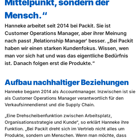
Mittelpunkt, sondern der
Mensch.“
Hanneke arbeitet seit 2014 bei Packit. Sie ist
Customer Operations Manager, aber ihrer Meinung
nach passt ‚Relationship Manager‘ besser. „Bei Packit
haben wir einen starken Kundenfokus. Wissen, wen
man vor sich hat und was das eigentliche Bedürfnis
ist. Danach folgen erst die Produkte.“
Aufbau nachhaltiger Beziehungen
Hanneke begann 2014 als Accountmanager. Inzwischen ist sie
als Customer Operations Manager verantwortlich für den
Verkaufsinnendienst und die Supply Chain.
„Eine Drehscheibenfunktion zwischen Arbeitsplatz,
Organisationsstrategie und Kunde“, so erklärt Hanneke ihre
Funktion. „Bei Packit dreht sich im Vertrieb nicht alles um
Produkte, sondern um Menschen. Wenn man möchte, dass