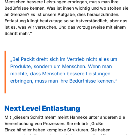
Menschen bessere Leistungen erbringen, muss man ihre
Bedürfnisse kennen. Was ist ihnen wichtig und wo stoßen sie
an Grenzen? Es ist unsere Aufgabe, dies herauszufinden.
Entlastung klingt heutzutage so selbstverständlich, aber das
ist es, was wir versuchen. Und das vorzugsweise mit einem
Schritt mehr.“
„Bei Packit dreht sich im Vertrieb nicht alles um
Produkte, sondern um Menschen. Wenn man
möchte, dass Menschen bessere Leistungen
erbringen, muss man ihre Bedürfnisse kennen.“
Next Level Entlastung
Mit „diesem Schritt mehr“ meint Hanneke unter anderem die
Vereinfachung von Prozessen. Sie erklärt: „Große
Einzelhändler haben komplexe Strukturen. Sie haben