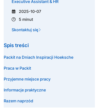
Executive Assistant & HR
2025-10-07
5 minut
Skontaktuj się
Spis treści
Packit na Dniach Inspiracji Hoeksche
Praca w Packit
Przyjemne miejsce pracy
Informacje praktyczne
Razem naprzód