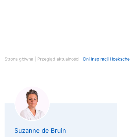
Strona główna
|
Przegląd aktualności
|
Dni Inspiracji Hoeksche
Suzanne de Bruin