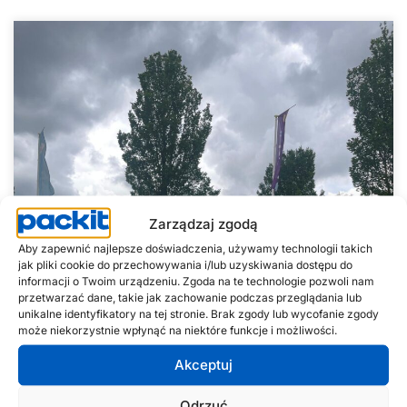
Zarządzaj zgodą
Aby zapewnić najlepsze doświadczenia, używamy technologii takich
jak pliki cookie do przechowywania i/lub uzyskiwania dostępu do
informacji o Twoim urządzeniu. Zgoda na te technologie pozwoli nam
przetwarzać dane, takie jak zachowanie podczas przeglądania lub
unikalne identyfikatory na tej stronie. Brak zgody lub wycofanie zgody
może niekorzystnie wpłynąć na niektóre funkcje i możliwości.
Akceptuj
Odrzuć