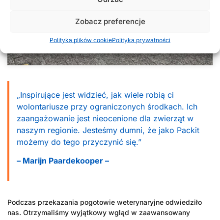
Zobacz preferencje
Polityka plików cookie
Polityka prywatności
„Inspirujące jest widzieć, jak wiele robią ci
wolontariusze przy ograniczonych środkach. Ich
zaangażowanie jest nieocenione dla zwierząt w
naszym regionie. Jesteśmy dumni, że jako Packit
możemy do tego przyczynić się.”
– Marijn Paardekooper –
Podczas przekazania pogotowie weterynaryjne odwiedziło
nas. Otrzymaliśmy wyjątkowy wgląd w zaawansowany