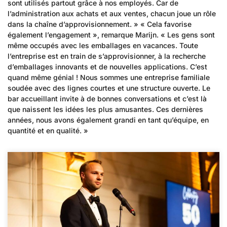
sont utilisés partout grâce à nos employés. Car de
l’administration aux achats et aux ventes, chacun joue un rôle
dans la chaîne d’approvisionnement. » « Cela favorise
également l’engagement », remarque Marijn. « Les gens sont
même occupés avec les emballages en vacances. Toute
l’entreprise est en train de s’approvisionner, à la recherche
d’emballages innovants et de nouvelles applications. C’est
quand même génial ! Nous sommes une entreprise familiale
soudée avec des lignes courtes et une structure ouverte. Le
bar accueillant invite à de bonnes conversations et c’est là
que naissent les idées les plus amusantes. Ces dernières
années, nous avons également grandi en tant qu’équipe, en
quantité et en qualité. »