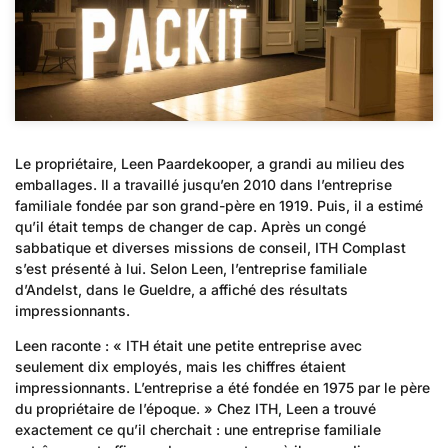
Le propriétaire, Leen Paardekooper, a grandi au milieu des
emballages. Il a travaillé jusqu’en 2010 dans l’entreprise
familiale fondée par son grand-père en 1919. Puis, il a estimé
qu’il était temps de changer de cap. Après un congé
sabbatique et diverses missions de conseil, ITH Complast
s’est présenté à lui. Selon Leen, l’entreprise familiale
d’Andelst, dans le Gueldre, a affiché des résultats
impressionnants.
Leen raconte : « ITH était une petite entreprise avec
seulement dix employés, mais les chiffres étaient
impressionnants. L’entreprise a été fondée en 1975 par le père
du propriétaire de l’époque. » Chez ITH, Leen a trouvé
exactement ce qu’il cherchait : une entreprise familiale