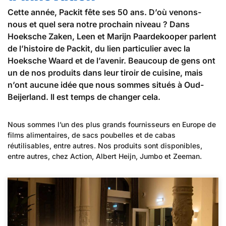
Cette année, Packit fête ses 50 ans. D’où venons-
nous et quel sera notre prochain niveau ? Dans
Hoeksche Zaken, Leen et Marijn Paardekooper parlent
de l’histoire de Packit, du lien particulier avec la
Hoeksche Waard et de l’avenir. Beaucoup de gens ont
un de nos produits dans leur tiroir de cuisine, mais
n’ont aucune idée que nous sommes situés à Oud-
Beijerland. Il est temps de changer cela.
Nous sommes l’un des plus grands fournisseurs en Europe de
films alimentaires, de sacs poubelles et de cabas
réutilisables, entre autres. Nos produits sont disponibles,
entre autres, chez Action, Albert Heijn, Jumbo et Zeeman.