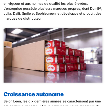
en vigueur et aux normes de qualité les plus élevées.
L’entreprise possède plusieurs marques propres, dont Dumil®,
Julia, Daili, Smile et Sophiegreen, et développe et produit des
marques de distributeur.
Croissance autonome
Selon Leen, les dix dernières années se caractérisent par une