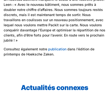
Leen : « Avec le nouveau bâtiment, nous sommes prêts à
doubler notre chiffre d’affaires. Nous sommes toujours restés
discrets, mais il est maintenant temps de sortir. Nous
travaillons en coulisses sur un nouveau positionnement, avec
lequel nous voulons mettre Packit sur la carte. Nous voulons
conquérir davantage l’Europe et optimiser la répartition de nos
clients, afin d’être forts pour l’avenir. En route vers le prochain
jubilé ! »
Consultez également notre
publication
dans l’édition de
printemps de Hoeksche Zaken.
Actualités connexes