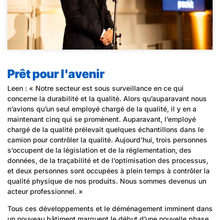
Prêt pour l'avenir
Leen : « Notre secteur est sous surveillance en ce qui
concerne la durabilité et la qualité. Alors qu’auparavant nous
n’avions qu’un seul employé chargé de la qualité, il y en a
maintenant cinq qui se promènent. Auparavant, l’employé
chargé de la qualité prélevait quelques échantillons dans le
camion pour contrôler la qualité. Aujourd’hui, trois personnes
s’occupent de la législation et de la réglementation, des
données, de la traçabilité et de l’optimisation des processus,
et deux personnes sont occupées à plein temps à contrôler la
qualité physique de nos produits. Nous sommes devenus un
acteur professionnel. »
Tous ces développements et le déménagement imminent dans
un nouveau bâtiment marquent le début d’une nouvelle phase.