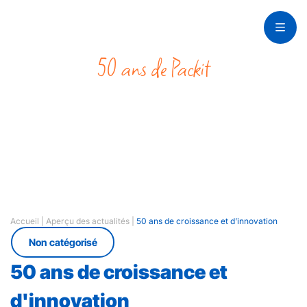
50 ans de Packit
Actualités du jubilé
Accueil
|
Aperçu des actualités
|
50 ans de croissance et d’innovation
Non catégorisé
50 ans de croissance et
d'innovation